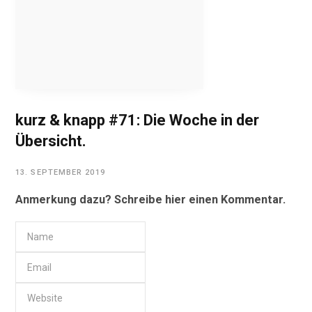
kurz & knapp #71: Die Woche in der
Übersicht.
13. SEPTEMBER 2019
Anmerkung dazu? Schreibe hier einen Kommentar.