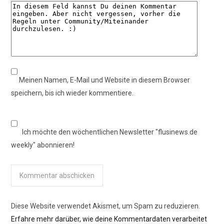
Meinen Namen, E-Mail und Website in diesem Browser
speichern, bis ich wieder kommentiere.
Ich möchte den wöchentlichen Newsletter "flusinews.de
weekly" abonnieren!
Diese Website verwendet Akismet, um Spam zu reduzieren.
Erfahre mehr darüber, wie deine Kommentardaten verarbeitet