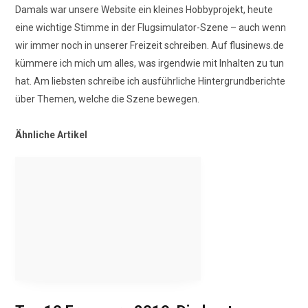
Damals war unsere Website ein kleines Hobbyprojekt, heute
eine wichtige Stimme in der Flugsimulator-Szene – auch wenn
wir immer noch in unserer Freizeit schreiben. Auf flusinews.de
kümmere ich mich um alles, was irgendwie mit Inhalten zu tun
hat. Am liebsten schreibe ich ausführliche Hintergrundberichte
über Themen, welche die Szene bewegen.
Ähnliche Artikel