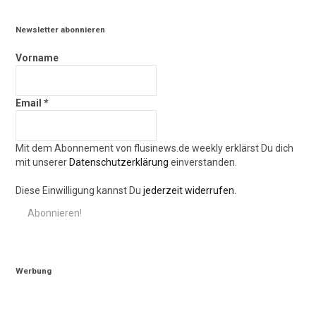
Newsletter abonnieren
Vorname
Email
*
Mit dem Abonnement von flusinews.de weekly erklärst Du dich
mit unserer
Datenschutzerklärung
einverstanden.
Diese Einwilligung kannst Du
jederzeit widerrufen.
Werbung