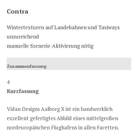
Contra
Wintertexturen auf Landebahnen und Taxiways
unzureichend
manuelle Szenerie-Aktivierung nötig
Zusammenfassung
4
Kurzfassung
Vidan Designs Aalborg X ist ein handwerklich
exzellent gefertigtes Abbild eines mittelgroßen
nordeuropäischen Flughafens in allen Facetten.