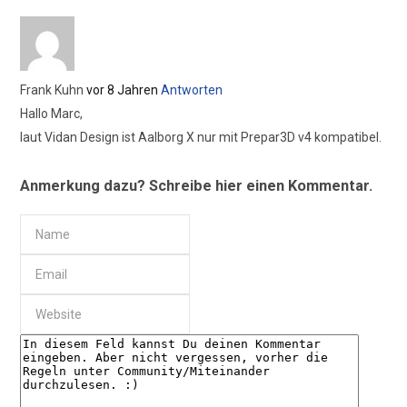
Frank Kuhn
vor 8 Jahren
Antworten
Hallo Marc,
laut Vidan Design ist Aalborg X nur mit Prepar3D v4 kompatibel.
Anmerkung dazu? Schreibe hier einen Kommentar.