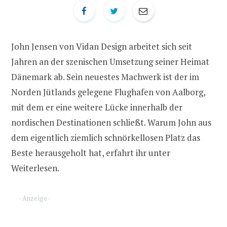
John Jensen von Vidan Design arbeitet sich seit
Jahren an der szenischen Umsetzung seiner Heimat
Dänemark ab. Sein neuestes Machwerk ist der im
Norden Jütlands gelegene Flughafen von Aalborg,
mit dem er eine weitere Lücke innerhalb der
nordischen Destinationen schließt. Warum John aus
dem eigentlich ziemlich schnörkellosen Platz das
Beste herausgeholt hat, erfahrt ihr unter
Weiterlesen.
- Anzeige -