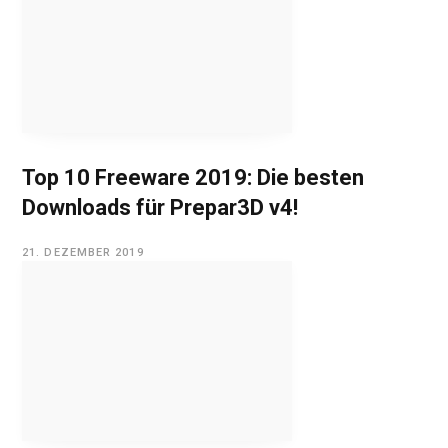
Top 10 Freeware 2019: Die besten
Downloads für Prepar3D v4!
21. DEZEMBER 2019