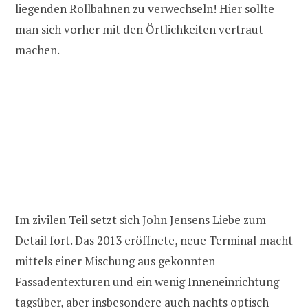
liegenden Rollbahnen zu verwechseln! Hier sollte
man sich vorher mit den Örtlichkeiten vertraut
machen.
Im zivilen Teil setzt sich John Jensens Liebe zum
Detail fort. Das 2013 eröffnete, neue Terminal macht
mittels einer Mischung aus gekonnten
Fassadentexturen und ein wenig Inneneinrichtung
tagsüber, aber insbesondere auch nachts optisch