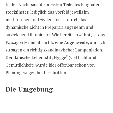
In der Nacht sind die meisten Teile des Flughafens
stockfinster, lediglich das Vorfeld jeweils im
militärischen und zivilen Teil ist durch das
dynamische Licht in Prepar3D angenehm und
ausreichend illuminiert. Wie bereits erwähnt, ist das
Passagierterminal nachts eine Augenweide, um nicht
zu sagen ein richtig skandinavischer Lampenladen.
Der dänische Lebensstil „Hygge“ (viel Licht und
Gemütlichkeit) wurde hier offenbar schon von
Planungswegen her beschritten.
Die Umgebung