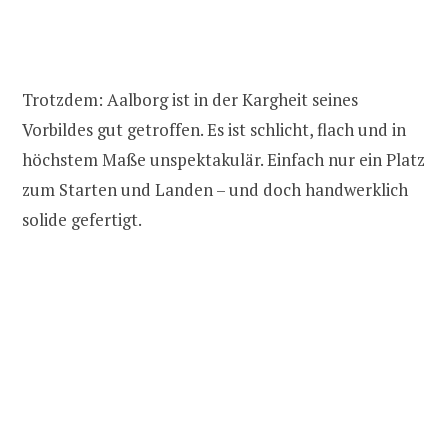
Trotzdem: Aalborg ist in der Kargheit seines
Vorbildes gut getroffen. Es ist schlicht, flach und in
höchstem Maße unspektakulär. Einfach nur ein Platz
zum Starten und Landen – und doch handwerklich
solide gefertigt.