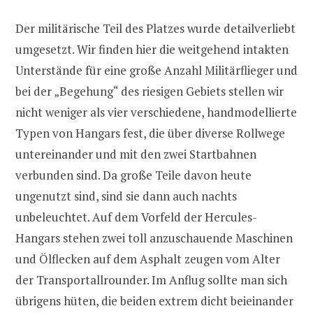
Der militärische Teil des Platzes wurde detailverliebt
umgesetzt. Wir finden hier die weitgehend intakten
Unterstände für eine große Anzahl Militärflieger und
bei der „Begehung“ des riesigen Gebiets stellen wir
nicht weniger als vier verschiedene, handmodellierte
Typen von Hangars fest, die über diverse Rollwege
untereinander und mit den zwei Startbahnen
verbunden sind. Da große Teile davon heute
ungenutzt sind, sind sie dann auch nachts
unbeleuchtet. Auf dem Vorfeld der Hercules-
Hangars stehen zwei toll anzuschauende Maschinen
und Ölflecken auf dem Asphalt zeugen vom Alter
der Transportallrounder. Im Anflug sollte man sich
übrigens hüten, die beiden extrem dicht beieinander