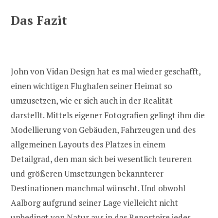
Das Fazit
John von Vidan Design hat es mal wieder geschafft,
einen wichtigen Flughafen seiner Heimat so
umzusetzen, wie er sich auch in der Realität
darstellt. Mittels eigener Fotografien gelingt ihm die
Modellierung von Gebäuden, Fahrzeugen und des
allgemeinen Layouts des Platzes in einem
Detailgrad, den man sich bei wesentlich teureren
und größeren Umsetzungen bekannterer
Destinationen manchmal wünscht. Und obwohl
Aalborg aufgrund seiner Lage vielleicht nicht
unbedingt von Natur aus in das Reportoire jedes