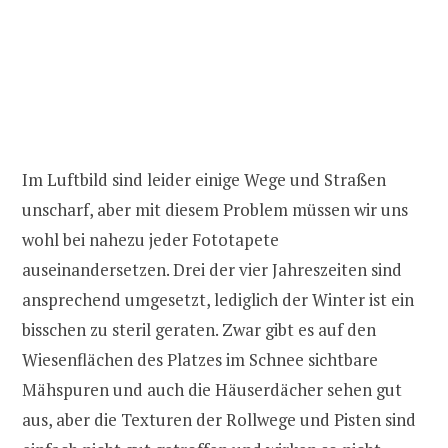
Im Luftbild sind leider einige Wege und Straßen
unscharf, aber mit diesem Problem müssen wir uns
wohl bei nahezu jeder Fototapete
auseinandersetzen. Drei der vier Jahreszeiten sind
ansprechend umgesetzt, lediglich der Winter ist ein
bisschen zu steril geraten. Zwar gibt es auf den
Wiesenflächen des Platzes im Schnee sichtbare
Mähspuren und auch die Häuserdächer sehen gut
aus, aber die Texturen der Rollwege und Pisten sind