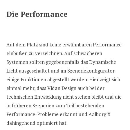
Die Performance
Auf dem Platz sind keine erwähnbaren Performance-
Einbußen zu verzeichnen. Auf schwächeren
Systemen sollten gegebenenfalls das Dynamische
Licht ausgeschaltet und im Szeneriekonfigurator
einige Funktionen abgestellt werden. Hier zeigt sich
einmal mehr, dass Vidan Design auch bei der
technischen Entwicklung nicht stehen bleibt und die
in früheren Szenerien zum Teil bestehenden
Performance-Probleme erkannt und Aalborg X
dahingehend optimiert hat.