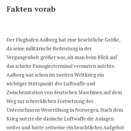
Fakten vorab
Der Flughafen Aalborg hat eine beachtliche Größe,
da seine militärische Bedeutung in der
Vergangenheit größer war, als man beim Blick auf
das schicke Passagierterminal vermuten möchte.
Aalborg war schon im zweiten Weltkrieg ein
wichtiger Stützpunkt der Luftwaffe und
Zwischenstation von deutschen Maschinen auf dem
Weg zur schrecklichen Fortsetzung des
Unternehmens Weserübung in Norwegen. Nach dem
Krieg nutzte die dänische Luftwaffe die Anlagen
weiter und hatte zeitweise ein beachtliches Aufgebot