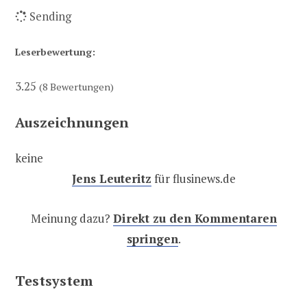
Sending
Leserbewertung:
3.25
(
8
Bewertungen)
Auszeichnungen
keine
Jens Leuteritz
für flusinews.de
Meinung dazu?
Direkt zu den Kommentaren
springen
.
Testsystem