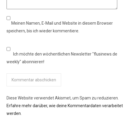
Meinen Namen, E-Mail und Website in diesem Browser
speichern, bis ich wieder kommentiere.
Ich möchte den wöchentlichen Newsletter "flusinews.de
weekly" abonnieren!
Diese Website verwendet Akismet, um Spam zu reduzieren.
Erfahre mehr darüber, wie deine Kommentardaten verarbeitet
werden
.