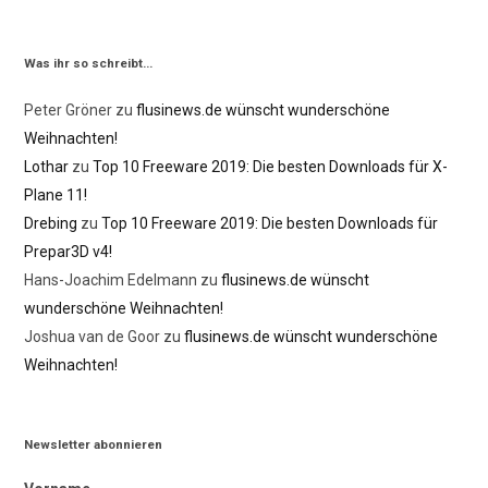
Was ihr so schreibt…
Peter Gröner
zu
flusinews.de wünscht wunderschöne
Weihnachten!
Lothar
zu
Top 10 Freeware 2019: Die besten Downloads für X-
Plane 11!
Drebing
zu
Top 10 Freeware 2019: Die besten Downloads für
Prepar3D v4!
Hans-Joachim Edelmann
zu
flusinews.de wünscht
wunderschöne Weihnachten!
Joshua van de Goor
zu
flusinews.de wünscht wunderschöne
Weihnachten!
Newsletter abonnieren