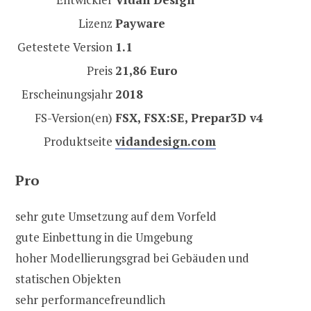
Lizenz
Payware
Getestete Version
1.1
Preis
21,86 Euro
Erscheinungsjahr
2018
FS-Version(en)
FSX, FSX:SE, Prepar3D v4
Produktseite
vidandesign.com
Pro
sehr gute Umsetzung auf dem Vorfeld
gute Einbettung in die Umgebung
hoher Modellierungsgrad bei Gebäuden und
statischen Objekten
sehr performancefreundlich