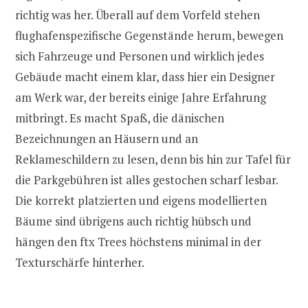
richtig was her. Überall auf dem Vorfeld stehen
flughafenspezifische Gegenstände herum, bewegen
sich Fahrzeuge und Personen und wirklich jedes
Gebäude macht einem klar, dass hier ein Designer
am Werk war, der bereits einige Jahre Erfahrung
mitbringt. Es macht Spaß, die dänischen
Bezeichnungen an Häusern und an
Reklameschildern zu lesen, denn bis hin zur Tafel für
die Parkgebühren ist alles gestochen scharf lesbar.
Die korrekt platzierten und eigens modellierten
Bäume sind übrigens auch richtig hübsch und
hängen den ftx Trees höchstens minimal in der
Texturschärfe hinterher.