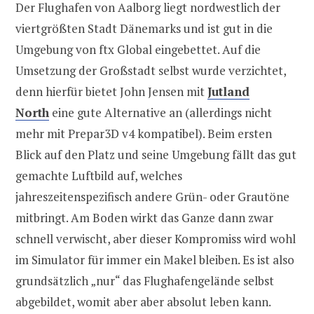
Der Flughafen von Aalborg liegt nordwestlich der
viertgrößten Stadt Dänemarks und ist gut in die
Umgebung von ftx Global eingebettet. Auf die
Umsetzung der Großstadt selbst wurde verzichtet,
denn hierfür bietet John Jensen mit
Jutland
North
eine gute Alternative an (allerdings nicht
mehr mit Prepar3D v4 kompatibel). Beim ersten
Blick auf den Platz und seine Umgebung fällt das gut
gemachte Luftbild auf, welches
jahreszeitenspezifisch andere Grün- oder Grautöne
mitbringt. Am Boden wirkt das Ganze dann zwar
schnell verwischt, aber dieser Kompromiss wird wohl
im Simulator für immer ein Makel bleiben. Es ist also
grundsätzlich „nur“ das Flughafengelände selbst
abgebildet, womit aber aber absolut leben kann.