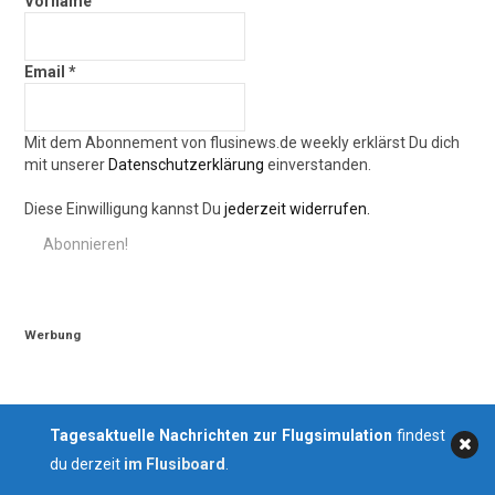
Vorname
Email
*
Mit dem Abonnement von flusinews.de weekly erklärst Du dich
mit unserer
Datenschutzerklärung
einverstanden.
Diese Einwilligung kannst Du
jederzeit widerrufen.
Werbung
Tagesaktuelle Nachrichten zur Flugsimulation
findest
du derzeit
im Flusiboard
.