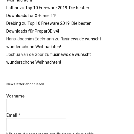
Lothar
zu
Top 10 Freeware 2019: Die besten
Downloads für X-Plane 11!
Drebing
zu
Top 10 Freeware 2019: Die besten
Downloads für Prepar3D v4!
Hans-Joachim Edelmann
zu
flusinews.de wünscht
wunderschöne Weihnachten!
Joshua van de Goor
zu
flusinews.de wünscht
wunderschöne Weihnachten!
Newsletter abonnieren
Vorname
Email
*