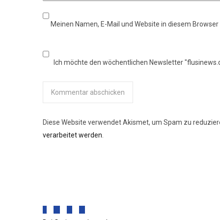
Meinen Namen, E-Mail und Website in diesem Browser s
Ich möchte den wöchentlichen Newsletter "flusinews.
Diese Website verwendet Akismet, um Spam zu reduzier
verarbeitet werden
.