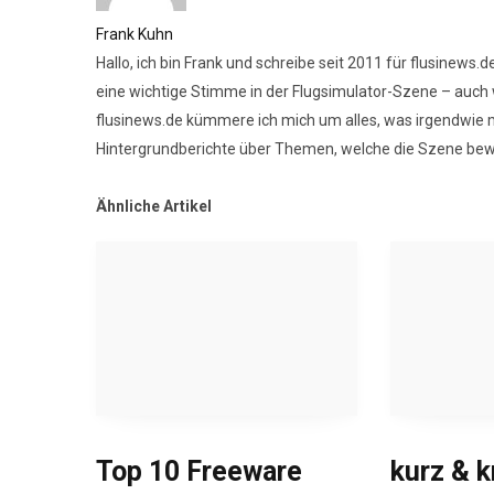
Frank Kuhn
Hallo, ich bin Frank und schreibe seit 2011 für flusinews
eine wichtige Stimme in der Flugsimulator-Szene – auch 
flusinews.de kümmere ich mich um alles, was irgendwie mi
Hintergrundberichte über Themen, welche die Szene be
Ähnliche Artikel
Top 10 Freeware
kurz & 