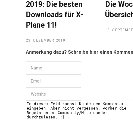
2019: Die besten
Die Woc
Downloads für X-
Übersich
Plane 11!
13. SEPTEMB
23. DEZEMBER 2019
Anmerkung dazu? Schreibe hier einen Kommen