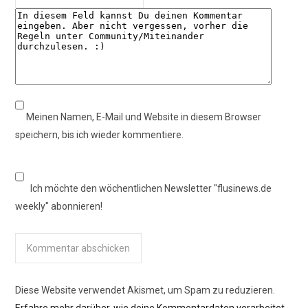
Meinen Namen, E-Mail und Website in diesem Browser
speichern, bis ich wieder kommentiere.
Ich möchte den wöchentlichen Newsletter "flusinews.de
weekly" abonnieren!
Diese Website verwendet Akismet, um Spam zu reduzieren.