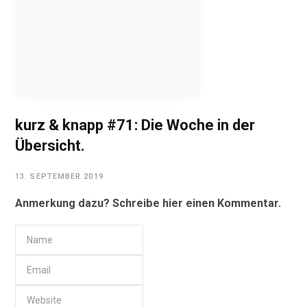
kurz & knapp #71: Die Woche in der
Übersicht.
13. SEPTEMBER 2019
Anmerkung dazu? Schreibe hier einen Kommentar.