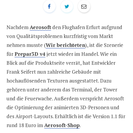
Nachdem
Aerosoft
den Flughafen Erfurt aufgrund
von Qualitätsproblemen kurzfristig vom Markt
nehmen musste (
Wir berichteten
), ist die Szenerie
für
Prepar3D v4
jetzt wieder im Handel. Wie ein
Blick auf die Produktseite verrät, hat Entwickler
Frank Seifert nun zahlreiche Gebäude mit
hochauflösenden Texturen ausgestattet. Dazu
gehören unter anderem das Terminal, der Tower
und die Feuerwache. Außerdem verspricht Aerosoft
die Optimierung der animierten 3D-Personen und
des Airport-Layouts. Erhältlich ist die Version 1.1 für
rund 18 Euro im
Aerosoft-Shop
.