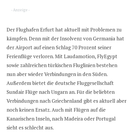
- Anzeige -
Der Flughafen Erfurt hat aktuell mit Problemen zu
kämpfen. Denn mit der Insolvenz von Germania hat
der Airport auf einen Schlag 70 Prozent seiner
Ferienflüge verloren. Mit Laudamotion, FlyEgypt
sowie zahlreichen türkischen Fluglinien bestehen
nun aber wieder Verbindungen in den Süden.
Außerdem bietet die deutsche Fluggesellschaft
Sundair Flüge nach Ungarn an. Für die beliebten
Verbindungen nach Griechenland gibt es aktuell aber
noch keinen Ersatz. Auch mit Flügen auf die
Kanarischen Inseln, nach Madeira oder Portugal
sieht es schlecht aus.