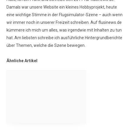
Damals war unsere Website ein kleines Hobbyprojekt, heute
eine wichtige Stimme in der Flugsimulator-Szene – auch wenn
wir immer noch in unserer Freizeit schreiben. Auf flusinews.de
kümmere ich mich um alles, was irgendwie mit Inhalten zu tun
hat. Am liebsten schreibe ich ausführliche Hintergrundberichte
über Themen, welche die Szene bewegen.
Ähnliche Artikel