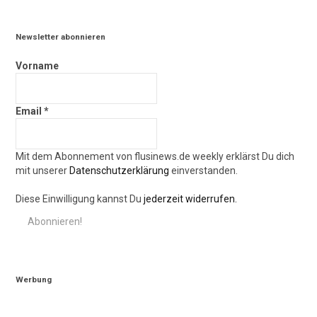
Newsletter abonnieren
Vorname
Email
*
Mit dem Abonnement von flusinews.de weekly erklärst Du dich
mit unserer
Datenschutzerklärung
einverstanden.
Diese Einwilligung kannst Du
jederzeit widerrufen.
Werbung