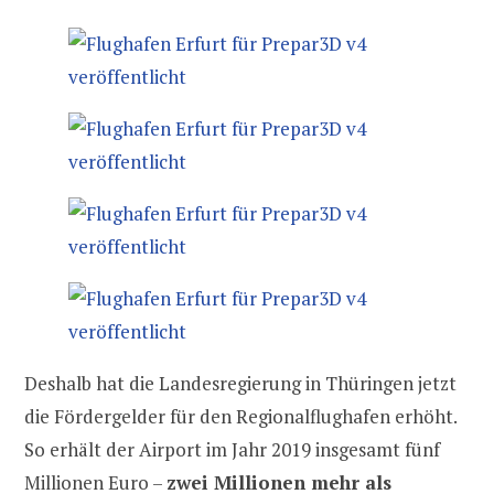
Deshalb hat die Landesregierung in Thüringen jetzt
die Fördergelder für den Regionalflughafen erhöht.
So erhält der Airport im Jahr 2019 insgesamt fünf
Millionen Euro –
zwei Millionen mehr als