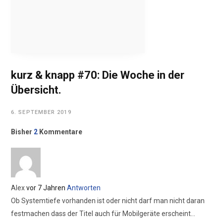
kurz & knapp #70: Die Woche in der
Übersicht.
6. SEPTEMBER 2019
Bisher
2
Kommentare
Alex
vor 7 Jahren
Antworten
Ob Systemtiefe vorhanden ist oder nicht darf man nicht daran
festmachen dass der Titel auch für Mobilgeräte erscheint…