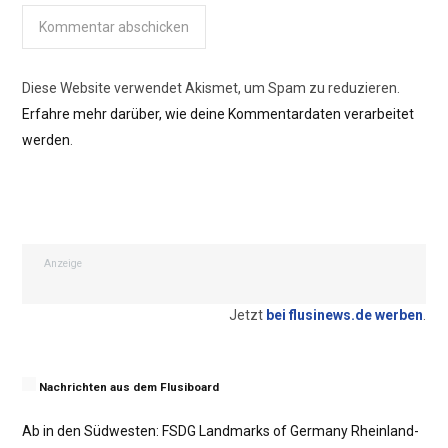
Diese Website verwendet Akismet, um Spam zu reduzieren.
Erfahre mehr darüber, wie deine Kommentardaten verarbeitet
werden
.
Anzeige
Jetzt
bei flusinews.de werben
.
Nachrichten aus dem Flusiboard
Ab in den Südwesten: FSDG Landmarks of Germany Rheinland-