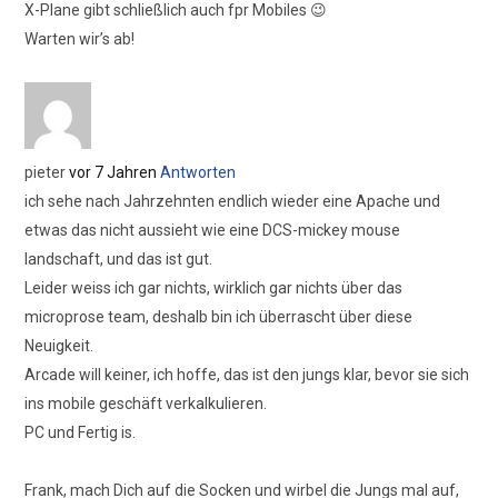
X-Plane gibt schließlich auch fpr Mobiles 😉
Warten wir’s ab!
pieter
vor 7 Jahren
Antworten
ich sehe nach Jahrzehnten endlich wieder eine Apache und
etwas das nicht aussieht wie eine DCS-mickey mouse
landschaft, und das ist gut.
Leider weiss ich gar nichts, wirklich gar nichts über das
microprose team, deshalb bin ich überrascht über diese
Neuigkeit.
Arcade will keiner, ich hoffe, das ist den jungs klar, bevor sie sich
ins mobile geschäft verkalkulieren.
PC und Fertig is.
Frank, mach Dich auf die Socken und wirbel die Jungs mal auf,