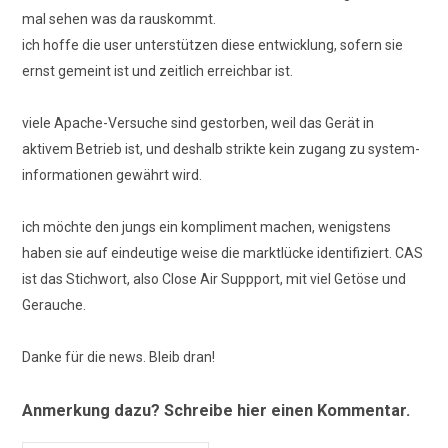
mal sehen was da rauskommt.
ich hoffe die user unterstützen diese entwicklung, sofern sie
ernst gemeint ist und zeitlich erreichbar ist.
viele Apache-Versuche sind gestorben, weil das Gerät in
aktivem Betrieb ist, und deshalb strikte kein zugang zu system-
informationen gewährt wird.
ich möchte den jungs ein kompliment machen, wenigstens
haben sie auf eindeutige weise die marktlücke identifiziert. CAS
ist das Stichwort, also Close Air Suppport, mit viel Getöse und
Gerauche.
Danke für die news. Bleib dran!
Anmerkung dazu? Schreibe hier einen Kommentar.