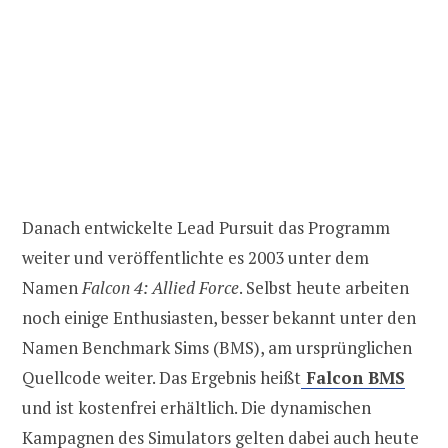
Danach entwickelte Lead Pursuit das Programm
weiter und veröffentlichte es 2003 unter dem
Namen
Falcon 4: Allied Force
. Selbst heute arbeiten
noch einige Enthusiasten, besser bekannt unter den
Namen Benchmark Sims (BMS), am ursprünglichen
Quellcode weiter. Das Ergebnis heißt
Falcon BMS
und ist kostenfrei erhältlich. Die dynamischen
Kampagnen des Simulators gelten dabei auch heute