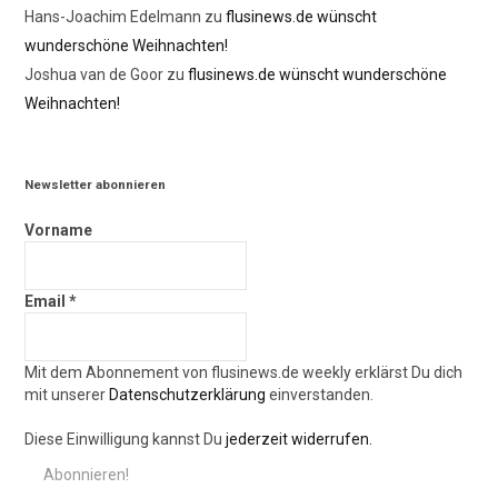
Hans-Joachim Edelmann
zu
flusinews.de wünscht
wunderschöne Weihnachten!
Joshua van de Goor
zu
flusinews.de wünscht wunderschöne
Weihnachten!
Newsletter abonnieren
Vorname
Email
*
Mit dem Abonnement von flusinews.de weekly erklärst Du dich
mit unserer
Datenschutzerklärung
einverstanden.
Diese Einwilligung kannst Du
jederzeit widerrufen.