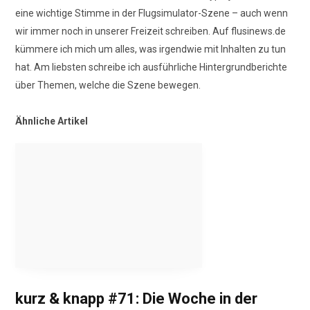
eine wichtige Stimme in der Flugsimulator-Szene – auch wenn
wir immer noch in unserer Freizeit schreiben. Auf flusinews.de
kümmere ich mich um alles, was irgendwie mit Inhalten zu tun
hat. Am liebsten schreibe ich ausführliche Hintergrundberichte
über Themen, welche die Szene bewegen.
Ähnliche Artikel
kurz & knapp #71: Die Woche in der