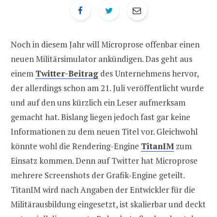
Noch in diesem Jahr will Microprose offenbar einen
neuen Militärsimulator ankündigen. Das geht aus
einem
Twitter-Beitrag
des Unternehmens hervor,
der allerdings schon am 21. Juli veröffentlicht wurde
und auf den uns kürzlich ein Leser aufmerksam
gemacht hat. Bislang liegen jedoch fast gar keine
Informationen zu dem neuen Titel vor. Gleichwohl
könnte wohl die Rendering-Engine
TitanIM
zum
Einsatz kommen. Denn auf Twitter hat Microprose
mehrere Screenshots der Grafik-Engine geteilt.
TitanIM wird nach Angaben der Entwickler für die
Militärausbildung eingesetzt, ist skalierbar und deckt