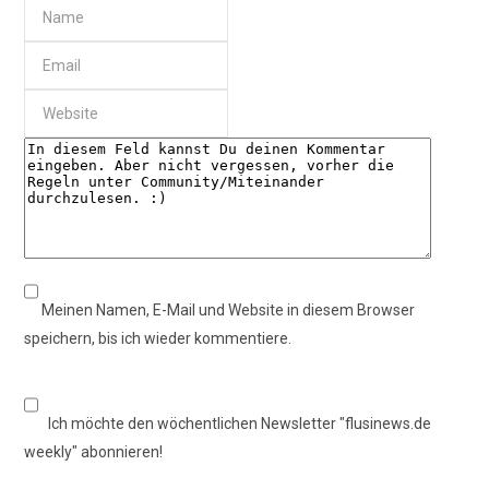
Meinen Namen, E-Mail und Website in diesem Browser
speichern, bis ich wieder kommentiere.
Ich möchte den wöchentlichen Newsletter "flusinews.de
weekly" abonnieren!