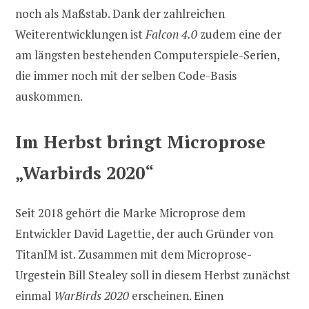
noch als Maßstab. Dank der zahlreichen
Weiterentwicklungen ist
Falcon 4.0
zudem eine der
am längsten bestehenden Computerspiele-Serien,
die immer noch mit der selben Code-Basis
auskommen.
Im Herbst bringt Microprose
„Warbirds 2020“
Seit 2018 gehört die Marke Microprose dem
Entwickler David Lagettie, der auch Gründer von
TitanIM ist. Zusammen mit dem Microprose-
Urgestein Bill Stealey soll in diesem Herbst zunächst
einmal
WarBirds 2020
erscheinen. Einen