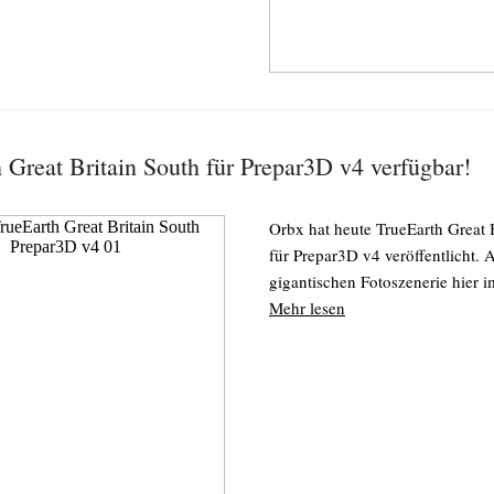
 Great Britain South für Prepar3D v4 verfügbar!
Orbx hat heute TrueEarth Great 
für Prepar3D v4 veröffentlicht. A
gigantischen Fotoszenerie hier i
Mehr lesen