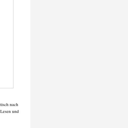
tisch nach
 Lesen und