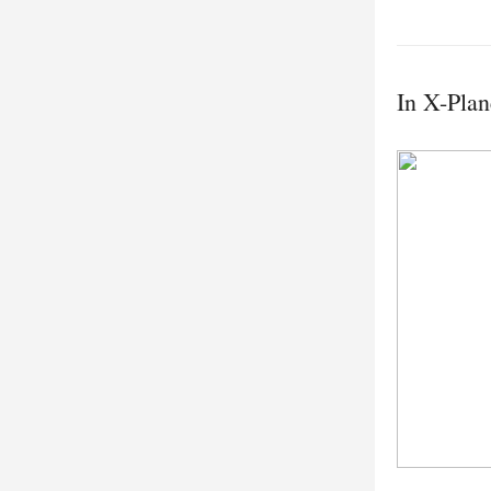
In X-Plan