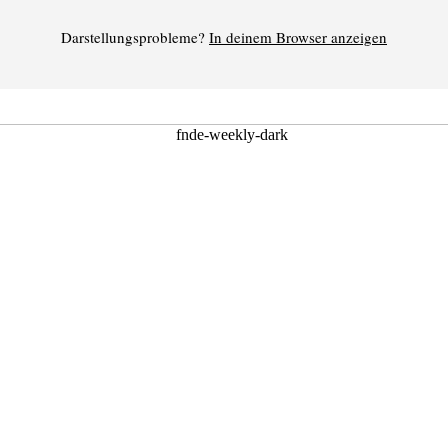
Darstellungsprobleme?
In deinem Browser anzeigen