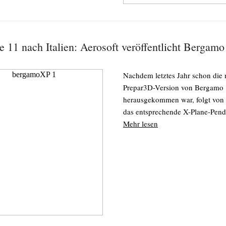
e 11 nach Italien: Aerosoft veröffentlicht Bergam
Nachdem letztes Jahr schon die
Prepar3D-Version von Bergamo
herausgekommen war, folgt von
das entsprechende X-Plane-Pend
Mehr lesen