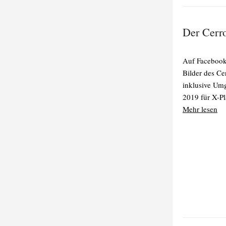
Der Cerr
Auf Facebook
Bilder des Ce
inklusive Um
2019 für X-Pl
Mehr lesen