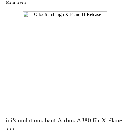
Mehr lesen
iniSimulations baut Airbus A380 für X-Plane