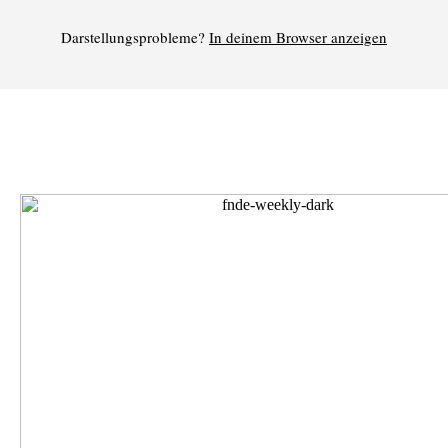
Darstellungsprobleme?
In deinem Browser anzeigen