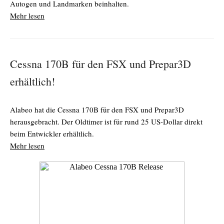
Autogen und Landmarken beinhalten.
Mehr lesen
Cessna 170B für den FSX und Prepar3D
erhältlich!
Alabeo hat die Cessna 170B für den FSX und Prepar3D
herausgebracht. Der Oldtimer ist für rund 25 US-Dollar direkt
beim Entwickler erhältlich.
Mehr lesen