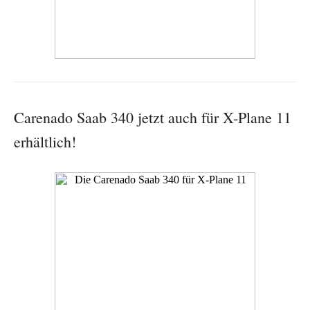
Carenado Saab 340 jetzt auch für X-Plane 11
erhältlich!