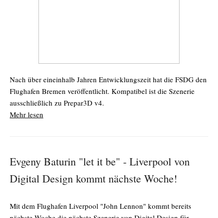
Nach über eineinhalb Jahren Entwicklungszeit hat die FSDG den
Flughafen Bremen veröffentlicht. Kompatibel ist die Szenerie
ausschließlich zu Prepar3D v4.
Mehr lesen
Evgeny Baturin "let it be" - Liverpool von
Digital Design kommt nächste Woche!
Mit dem Flughafen Liverpool "John Lennon" kommt bereits
nächste Woche die nächste Szenerie von Digital Design für