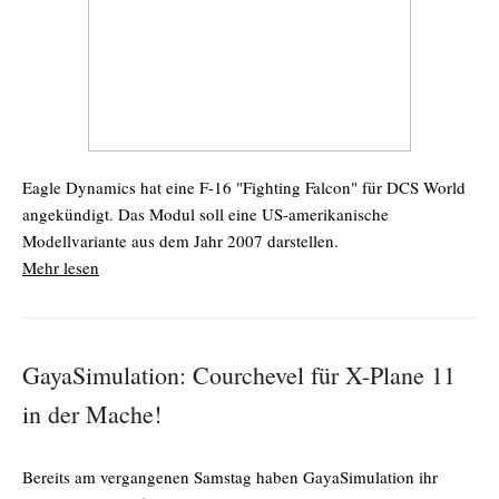
Eagle Dynamics hat eine F-16 "Fighting Falcon" für DCS World
angekündigt. Das Modul soll eine US-amerikanische
Modellvariante aus dem Jahr 2007 darstellen.
Mehr lesen
GayaSimulation: Courchevel für X-Plane 11
in der Mache!
Bereits am vergangenen Samstag haben GayaSimulation ihr