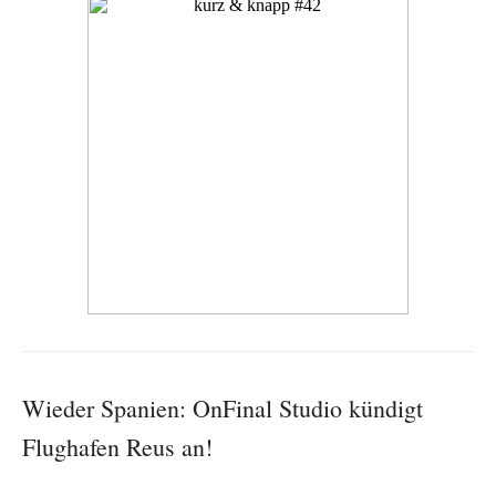
Wieder Spanien: OnFinal Studio kündigt
Flughafen Reus an!