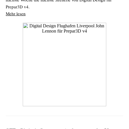
Prepar3D v4.
Mehr lesen