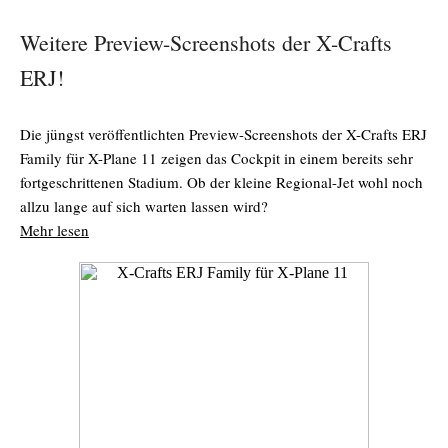
Weitere Preview-Screenshots der X-Crafts
ERJ!
Die jüngst veröffentlichten Preview-Screenshots der X-Crafts ERJ
Family für X-Plane 11 zeigen das Cockpit in einem bereits sehr
fortgeschrittenen Stadium. Ob der kleine Regional-Jet wohl noch
allzu lange auf sich warten lassen wird?
Mehr lesen