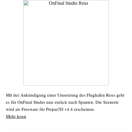
Mit der Ankündigung einer Umsetzung des Flughafen Reus geht
es für OnFinal Studio nun zurück nach Spanien. Die Szenerie
wird als Freeware für Prepar3D v4.4 erscheinen.
Mehr lesen