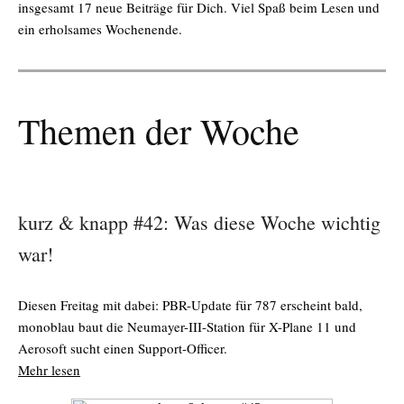
insgesamt 17 neue Beiträge für Dich. Viel Spaß beim Lesen und
ein erholsames Wochenende.
Themen der Woche
kurz & knapp #42: Was diese Woche wichtig
war!
Diesen Freitag mit dabei: PBR-Update für 787 erscheint bald,
monoblau baut die Neumayer-III-Station für X-Plane 11 und
Aerosoft sucht einen Support-Officer.
Mehr lesen