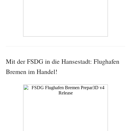
Mit der FSDG in die Hansestadt: Flughafen
Bremen im Handel!