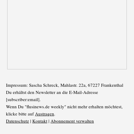
Impressum: Sascha Schreck, Mahlastr. 22a, 67227 Frankenthal
Du erhältst den Newsletter an die E-Mail-Adresse
[subscriber:email].
Wenn Du "flusinews.de weekly" nicht mehr erhalten möchtest,
klicke bitte auf
Austragen
.
Datenschutz
|
Kontakt
|
Abonnement verwalten