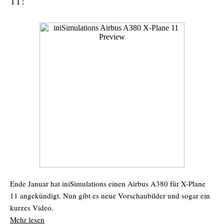
11!
Ende Januar hat iniSimulations einen Airbus A380 für X-Plane
11 angekündigt. Nun gibt es neue Vorschaubilder und sogar ein
kurzes Video.
Mehr lesen