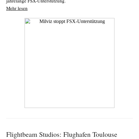
jahrelange FSX-Unterstützung.
Mehr lesen
Flightbeam Studios: Flughafen Toulouse