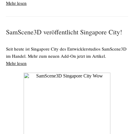
Mehr lesen
SamScene3D veröffentlicht Singapore City!
Seit heute ist Singapore City des Entwicklerstudios SamScene3D
im Handel. Mehr zum neuen Add-On jetzt im Artikel.
Mehr lesen