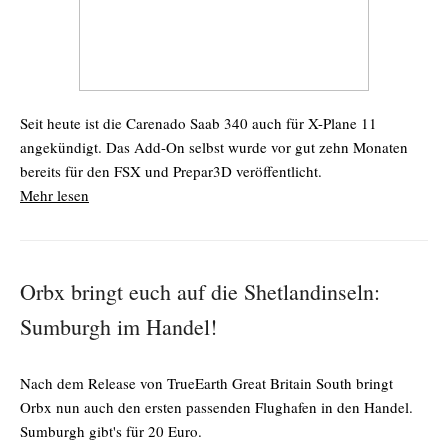
Seit heute ist die Carenado Saab 340 auch für X-Plane 11
angekündigt. Das Add-On selbst wurde vor gut zehn Monaten
bereits für den FSX und Prepar3D veröffentlicht.
Mehr lesen
Orbx bringt euch auf die Shetlandinseln:
Sumburgh im Handel!
Nach dem Release von TrueEarth Great Britain South bringt
Orbx nun auch den ersten passenden Flughafen in den Handel.
Sumburgh gibt's für 20 Euro.