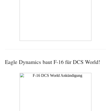
Eagle Dynamics baut F-16 für DCS World!