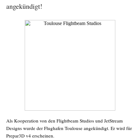
angekündigt!
Als Kooperation von den Flightbeam Studios und JetStream
Designs wurde der Flughafen Toulouse angekündigt. Er wird für
Prepar3D v4 erscheinen.