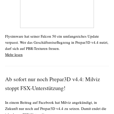
Flysimware hat seiner Falcon 50 ein umfangreiches Update
verpasst. Wer das Geschäftsreiseflugzeug in Prepar3D v4.4 nutzt,
darf sich auf PBR-Texturen freuen.
Mehr lesen
Ab sofort nur noch Prepar3D v4.4: Milviz
stoppt FSX-Unterstützung!
In einem Beitrag auf Facebook hat Milviz angekündigt, in
Zukunft nur noch auf Prepar3D v4.4 zu setzen. Damit endet die