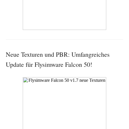
Neue Texturen und PBR: Umfangreiches
Update für Flysimware Falcon 50!