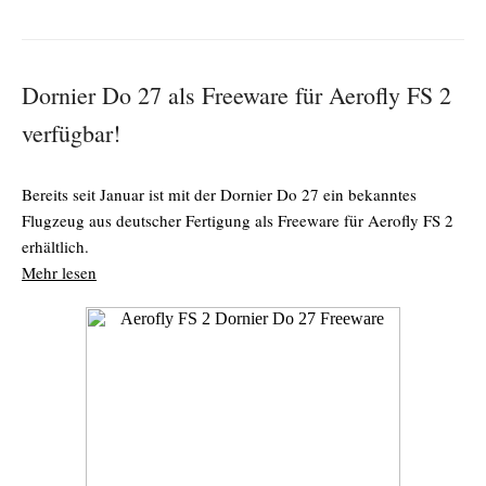
Dornier Do 27 als Freeware für Aerofly FS 2
verfügbar!
Bereits seit Januar ist mit der Dornier Do 27 ein bekanntes
Flugzeug aus deutscher Fertigung als Freeware für Aerofly FS 2
erhältlich.
Mehr lesen