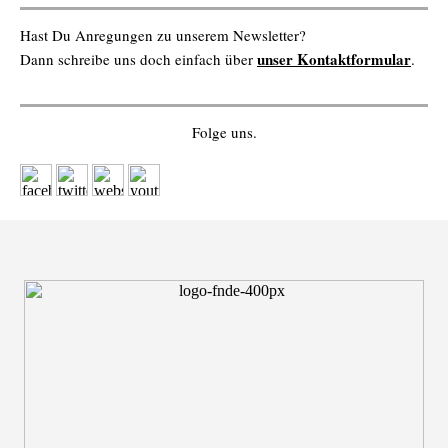
Hast Du Anregungen zu unserem Newsletter?
unser Kontaktformular
Dann schreibe uns doch einfach über
.
Folge uns.