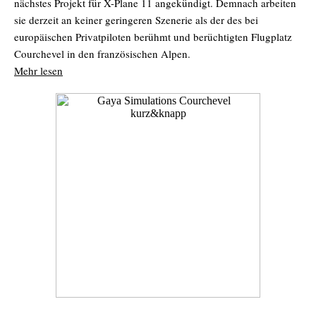
nächstes Projekt für X-Plane 11 angekündigt. Demnach arbeiten
sie derzeit an keiner geringeren Szenerie als der des bei
europäischen Privatpiloten berühmt und berüchtigten Flugplatz
Courchevel in den französischen Alpen.
Mehr lesen