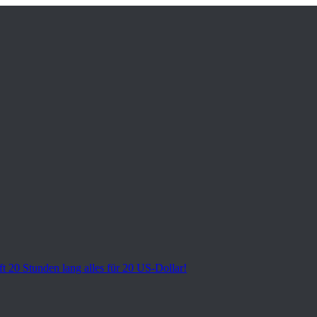
t 20 Stunden lang alles für 20 US-Dollar!