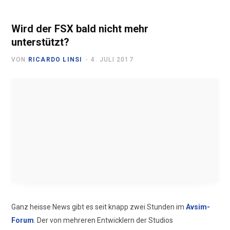
Wird der FSX bald nicht mehr
unterstützt?
VON
RICARDO LINSI
4. JULI 2017
Ganz heisse News gibt es seit knapp zwei Stunden im
Avsim-
Forum
. Der von mehreren Entwicklern der Studios