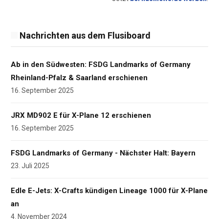
Nachrichten aus dem Flusiboard
Ab in den Südwesten: FSDG Landmarks of Germany
Rheinland-Pfalz & Saarland erschienen
16. September 2025
JRX MD902 E für X-Plane 12 erschienen
16. September 2025
FSDG Landmarks of Germany - Nächster Halt: Bayern
23. Juli 2025
Edle E-Jets: X-Crafts kündigen Lineage 1000 für X-Plane
an
4. November 2024