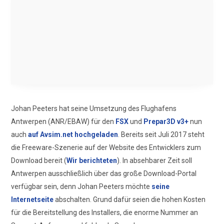
Johan Peeters hat seine Umsetzung des Flughafens
Antwerpen (ANR/EBAW) für den
FSX
und
Prepar3D v3+
nun
auch
auf Avsim.net hochgeladen
. Bereits seit Juli 2017 steht
die Freeware-Szenerie auf der Website des Entwicklers zum
Download bereit (
Wir berichteten
). In absehbarer Zeit soll
Antwerpen ausschließlich über das große Download-Portal
verfügbar sein, denn Johan Peeters möchte
seine
Internetseite
abschalten. Grund dafür seien die hohen Kosten
für die Bereitstellung des Installers, die enorme Nummer an