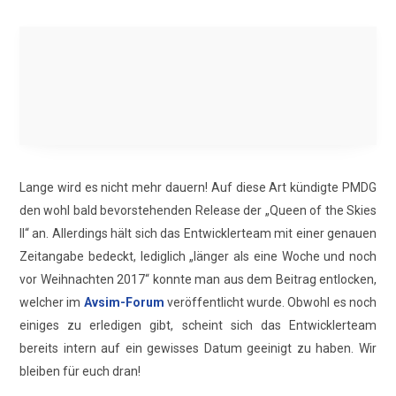
Lange wird es nicht mehr dauern! Auf diese Art kündigte PMDG
den wohl bald bevorstehenden Release der „Queen of the Skies
II“ an. Allerdings hält sich das Entwicklerteam mit einer genauen
Zeitangabe bedeckt, lediglich „länger als eine Woche und noch
vor Weihnachten 2017“ konnte man aus dem Beitrag entlocken,
welcher im
Avsim-Forum
veröffentlicht wurde. Obwohl es noch
einiges zu erledigen gibt, scheint sich das Entwicklerteam
bereits intern auf ein gewisses Datum geeinigt zu haben. Wir
bleiben für euch dran!