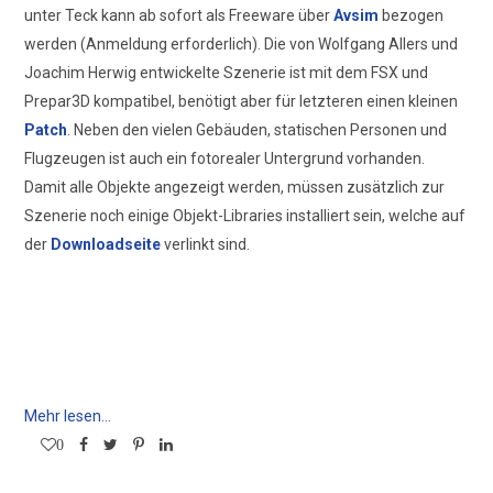
unter Teck kann ab sofort als Freeware über
Avsim
bezogen
werden (Anmeldung erforderlich). Die von Wolfgang Allers und
Joachim Herwig entwickelte Szenerie ist mit dem FSX und
Prepar3D kompatibel, benötigt aber für letzteren einen kleinen
Patch
. Neben den vielen Gebäuden, statischen Personen und
Flugzeugen ist auch ein fotorealer Untergrund vorhanden.
Damit alle Objekte angezeigt werden, müssen zusätzlich zur
Szenerie noch einige Objekt-Libraries installiert sein, welche auf
der
Downloadseite
verlinkt sind.
Mehr lesen...
0