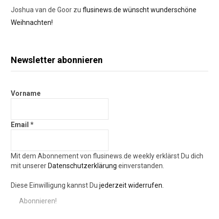
Joshua van de Goor
zu
flusinews.de wünscht wunderschöne
Weihnachten!
Newsletter abonnieren
Vorname
Email
*
Mit dem Abonnement von flusinews.de weekly erklärst Du dich
mit unserer
Datenschutzerklärung
einverstanden.
Diese Einwilligung kannst Du
jederzeit widerrufen.