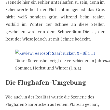
Szenerie hier ein Fehler unterlaufen zu sein, denn im
Scheinwerferlicht der Flutlichtanlagen ist das Gras
nicht weiß sondern grün während beim realen
Vorbild im Winter der Schnee an diese Stellen
geschoben wird von dem Schneeräum-Dienst, der
Rest der Wiese jedoch ist mit Schnee bedeckt.
Dieser Screenshot zeigt die verschiedenen Jahresz
Sommer, Herbst und Winter (l. n. r.)
Die Flughafen-Umgebung
Wie auch in der Realität wurde die Szenerie des
Flughafen Saarbrücken auf einem Plateau gebaut,