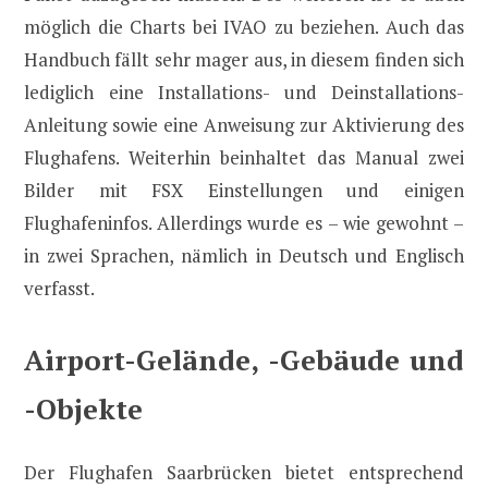
möglich die Charts bei IVAO zu beziehen. Auch das
Handbuch fällt sehr mager aus, in diesem finden sich
lediglich eine Installations- und Deinstallations-
Anleitung sowie eine Anweisung zur Aktivierung des
Flughafens. Weiterhin beinhaltet das Manual zwei
Bilder mit FSX Einstellungen und einigen
Flughafeninfos. Allerdings wurde es – wie gewohnt –
in zwei Sprachen, nämlich in Deutsch und Englisch
verfasst.
Airport-Gelände, -Gebäude und
-Objekte
Der Flughafen Saarbrücken bietet entsprechend