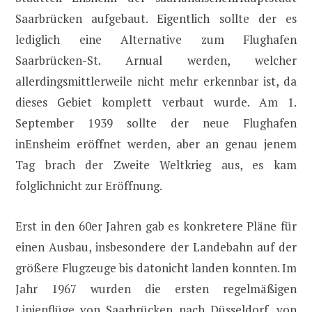
Saarbrücken aufgebaut. Eigentlich sollte der es
lediglich eine Alternative zum Flughafen
Saarbrücken-St. Arnual werden, welcher
allerdingsmittlerweile nicht mehr erkennbar ist, da
dieses Gebiet komplett verbaut wurde. Am 1.
September 1939 sollte der neue Flughafen
inEnsheim eröffnet werden, aber an genau jenem
Tag brach der Zweite Weltkrieg aus, es kam
folglichnicht zur Eröffnung.
Erst in den 60er Jahren gab es konkretere Pläne für
einen Ausbau, insbesondere der Landebahn auf der
größere Flugzeuge bis datonicht landen konnten. Im
Jahr 1967 wurden die ersten regelmäßigen
Linienflüge von Saarbrücken nach Düsseldorf, von