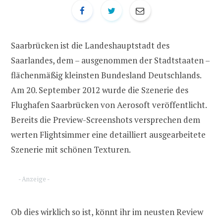
Saarbrücken ist die Landeshauptstadt des
Saarlandes, dem – ausgenommen der Stadtstaaten –
flächenmäßig kleinsten Bundesland Deutschlands.
Am 20. September 2012 wurde die Szenerie des
Flughafen Saarbrücken von Aerosoft veröffentlicht.
Bereits die Preview-Screenshots versprechen dem
werten Flightsimmer eine detailliert ausgearbeitete
Szenerie mit schönen Texturen.
- Anzeige -
Ob dies wirklich so ist, könnt ihr im neusten Review