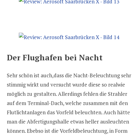
Der Flughafen bei Nacht
Sehr schön ist auch,dass die Nacht-Beleuchtung sehr
stimmig wirkt und versucht wurde diese so realwie
möglich zu gestalten. Allerdings fehlen die Strahler
auf dem Terminal-Dach, welche zusammen mit den
Flutlichtanlagen das Vorfeld beleuchten. Auch hätte
man die Abfertigungshalle etwas heller ausleuchten
können. Ebebso ist die Vorfeldbeleuchtung, in Form