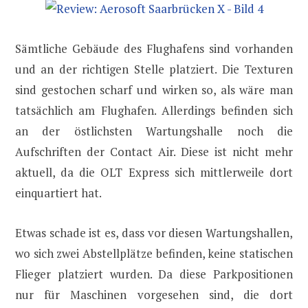
Sämtliche Gebäude des Flughafens sind vorhanden
und an der richtigen Stelle platziert. Die Texturen
sind gestochen scharf und wirken so, als wäre man
tatsächlich am Flughafen. Allerdings befinden sich
an der östlichsten Wartungshalle noch die
Aufschriften der Contact Air. Diese ist nicht mehr
aktuell, da die OLT Express sich mittlerweile dort
einquartiert hat.
Etwas schade ist es, dass vor diesen Wartungshallen,
wo sich zwei Abstellplätze befinden, keine statischen
Flieger platziert wurden. Da diese Parkpositionen
nur für Maschinen vorgesehen sind, die dort