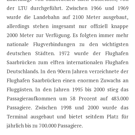
der LTU durchgeführt. Zwischen 1966 und 1969
wurde die Landebahn auf 2100 Meter ausgebaut,
allerdings stehen insgesamt nur offiziell knappe
2000 Meter zur Verfügung. Es folgten immer mehr
nationale Flugverbindungen zu den wichtigsten
deutschen Städten. 1972 wurde der Flughafen
Saarbrücken zum elften internationalen Flughafen
Deutschlands. In den 90ern Jahren verzeichnete der
Flughafen Saarbrücken einen enormen Zuwachs an
Fluggästen. In den Jahren 1995 bis 2000 stieg das
Passagieraufkommen um 58 Prozent auf 483.000
Passagiere. Zwischen 1998 und 2000 wurde das
Terminal ausgebaut und bietet seitdem Platz für
jährlich bis zu 700.000 Passagiere.