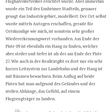
Flughafenbetreiber errichtet wurde. Aber immerhin
wurde ein Teil des Ensheimer Stadteils, genauer
gesagt das Industriegebiet, modelliert. Der Ort selbst
wurde mittels Autogen erschaffen, gerade für
Ortskundige wie mich, ist somitein sehr großer
Wiedererkennungswert vorhanden. Am Ende der
Piste 09 ist ebenfalls ein Hang zu finden, welcher
aber steiler und tiefer ist als der am Ende der Piste
27. Wie auch in der Realitätgibt es dort nur ein sehr
kurzes Leitsystem zur Landebahn und der Hang ist
mit Bäumen bewachsen. Beim Anflug auf beide
Pisten hat man aufgrund des Geländes und der
steilen Abhänge, das Gefühl, auf einem
Flugzeugträger zu landen.