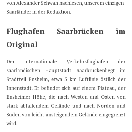
von Alexander Schwan nachlesen, unserem einzigen
Saarländer in der Redaktion.
Flughafen Saarbrücken im
Original
Der internationale Verkehrsflughafen der
saarländischen Hauptstadt Saarbrückenliegt im
Stadtteil Ensheim, etwa 5 km Luftlinie östlich der
Innenstadt. Er befindet sich auf einem Plateau, der
Ensheimer Höhe, die nach Westen und Osten von
stark abfallendem Gelände und nach Norden und
Süden von leicht ansteigendem Gelände eingegrenzt
wird.