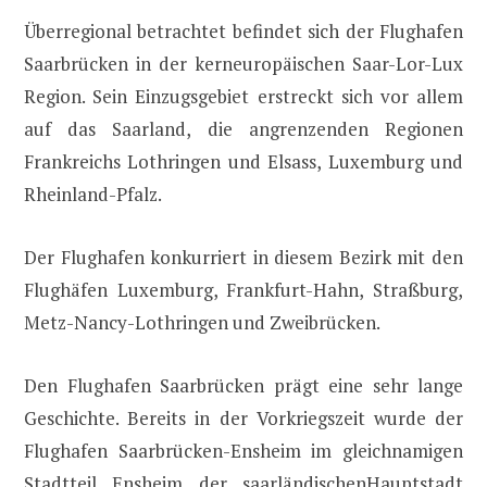
Überregional betrachtet befindet sich der Flughafen
Saarbrücken in der kerneuropäischen Saar-Lor-Lux
Region. Sein Einzugsgebiet erstreckt sich vor allem
auf das Saarland, die angrenzenden Regionen
Frankreichs Lothringen und Elsass, Luxemburg und
Rheinland-Pfalz.
Der Flughafen konkurriert in diesem Bezirk mit den
Flughäfen Luxemburg, Frankfurt-Hahn, Straßburg,
Metz-Nancy-Lothringen und Zweibrücken.
Den Flughafen Saarbrücken prägt eine sehr lange
Geschichte. Bereits in der Vorkriegszeit wurde der
Flughafen Saarbrücken-Ensheim im gleichnamigen
Stadtteil Ensheim der saarländischenHauptstadt