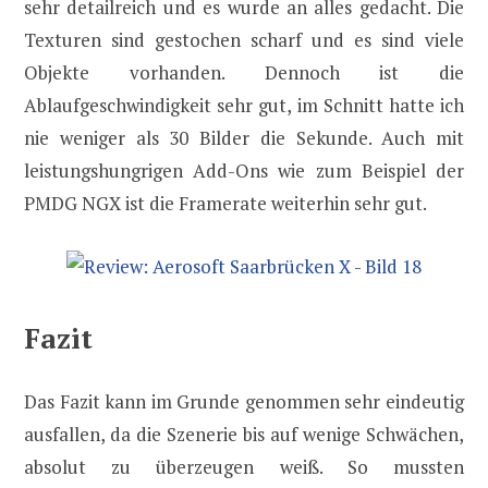
sehr detailreich und es wurde an alles gedacht. Die
Texturen sind gestochen scharf und es sind viele
Objekte vorhanden. Dennoch ist die
Ablaufgeschwindigkeit sehr gut, im Schnitt hatte ich
nie weniger als 30 Bilder die Sekunde. Auch mit
leistungshungrigen Add-Ons wie zum Beispiel der
PMDG NGX ist die Framerate weiterhin sehr gut.
Fazit
Das Fazit kann im Grunde genommen sehr eindeutig
ausfallen, da die Szenerie bis auf wenige Schwächen,
absolut zu überzeugen weiß. So mussten