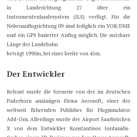
in Landerichtung 27 über ein
Instrumentenlandesystem (ILS) verfügt. Für die
Nebenanflugrichtung 09 sind lediglich ein VOR/DME
und ein GPS basierter Anflug möglich. Die nutzbare
Länge der Landebahn
beträgt 1990m, bei einer breite von 45m.
Der Entwickler
Releast wurde die Szenerie von der im deutschen
Paderborn ansässigen Firma Aerosoft, einer der
weltweit führenden Publisher für Flugsimulator
Add-Ons. Allerdings wurde der Airport Saarbrücken
X von dem Entwickler Konstantinos Iordanidis-