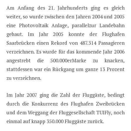
Am Anfang des 21. Jahrhunderts ging es gleich
weiter, so wurde zwischen den Jahren 2004 und 2005
eine Photovoltaik Anlage, parallelzur Landebahn
gebaut. Im Jahr 2005 konnte der Flughafen
Saarbrücken einen Rekord von 487.314 Passagieren
verzeichnen. Es wurde für das kommende Jahr 2006
angestrebt die 500.000erMarke zu knacken,
stattdessen war ein Rückgang um ganze 13 Prozent
zu verzeichnen.
Im Jahr 2007 ging die Zahl der Fluggäste, bedingt
durch die Konkurrenz des Flughafen Zweibrücken
und dem Weggang der Fluggesellschaft TUIFly, noch
einmal auf knapp 350.000 Fluggäste zurück.