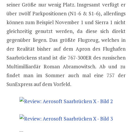
seiner Größe nur wenig Platz. Insgesamt verfügt er
über zwölf Parkpositionen (N1-6 & S1-6), allerdings
können zum Beispiel November 1 und Sierra 1 nicht
gleichzeitig genutzt werden, da diese sich direkt
gegenüber liegen. Das größte Flugzeug, welches in
der Realität bisher auf dem Apron des Flughafen
Saarbrückens stand ist die 767-300ER des russischen
Multimilliardär Roman Abramowitsch. Ab und zu
findet man im Sommer auch mal eine 757 der
SunExpress auf dem Vorfeld.