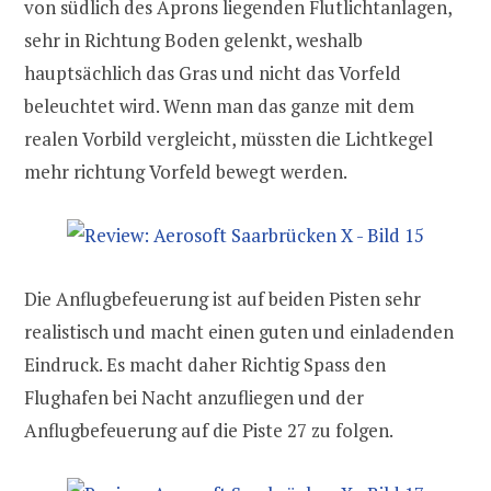
von südlich des Aprons liegenden Flutlichtanlagen,
sehr in Richtung Boden gelenkt, weshalb
hauptsächlich das Gras und nicht das Vorfeld
beleuchtet wird. Wenn man das ganze mit dem
realen Vorbild vergleicht, müssten die Lichtkegel
mehr richtung Vorfeld bewegt werden.
Die Anflugbefeuerung ist auf beiden Pisten sehr
realistisch und macht einen guten und einladenden
Eindruck. Es macht daher Richtig Spass den
Flughafen bei Nacht anzufliegen und der
Anflugbefeuerung auf die Piste 27 zu folgen.