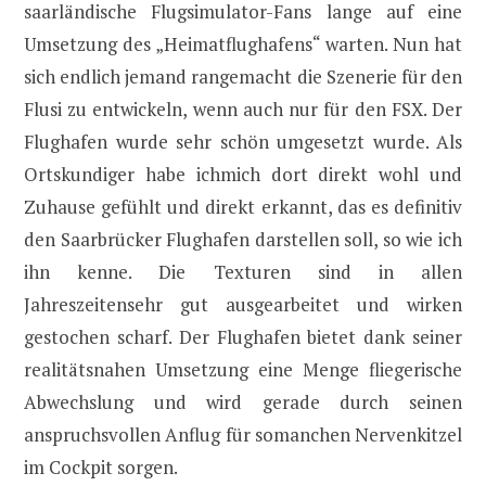
saarländische Flugsimulator-Fans lange auf eine
Umsetzung des „Heimatflughafens“ warten. Nun hat
sich endlich jemand rangemacht die Szenerie für den
Flusi zu entwickeln, wenn auch nur für den FSX. Der
Flughafen wurde sehr schön umgesetzt wurde. Als
Ortskundiger habe ichmich dort direkt wohl und
Zuhause gefühlt und direkt erkannt, das es definitiv
den Saarbrücker Flughafen darstellen soll, so wie ich
ihn kenne. Die Texturen sind in allen
Jahreszeitensehr gut ausgearbeitet und wirken
gestochen scharf. Der Flughafen bietet dank seiner
realitätsnahen Umsetzung eine Menge fliegerische
Abwechslung und wird gerade durch seinen
anspruchsvollen Anflug für somanchen Nervenkitzel
im Cockpit sorgen.