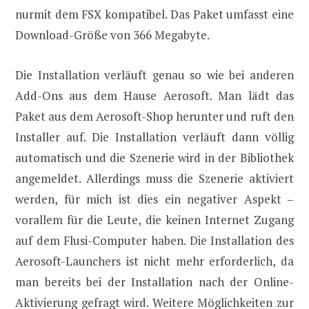
nurmit dem FSX kompatibel. Das Paket umfasst eine
Download-Größe von 366 Megabyte.
Die Installation verläuft genau so wie bei anderen
Add-Ons aus dem Hause Aerosoft. Man lädt das
Paket aus dem Aerosoft-Shop herunter und ruft den
Installer auf. Die Installation verläuft dann völlig
automatisch und die Szenerie wird in der Bibliothek
angemeldet. Allerdings muss die Szenerie aktiviert
werden, für mich ist dies ein negativer Aspekt –
vorallem für die Leute, die keinen Internet Zugang
auf dem Flusi-Computer haben. Die Installation des
Aerosoft-Launchers ist nicht mehr erforderlich, da
man bereits bei der Installation nach der Online-
Aktivierung gefragt wird. Weitere Möglichkeiten zur