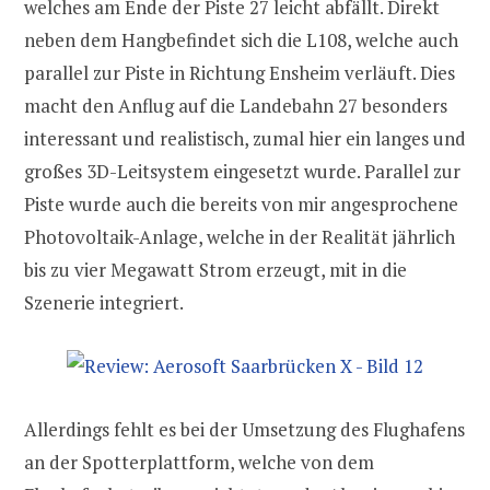
welches am Ende der Piste 27 leicht abfällt. Direkt
neben dem Hangbefindet sich die L108, welche auch
parallel zur Piste in Richtung Ensheim verläuft. Dies
macht den Anflug auf die Landebahn 27 besonders
interessant und realistisch, zumal hier ein langes und
großes 3D-Leitsystem eingesetzt wurde. Parallel zur
Piste wurde auch die bereits von mir angesprochene
Photovoltaik-Anlage, welche in der Realität jährlich
bis zu vier Megawatt Strom erzeugt, mit in die
Szenerie integriert.
Allerdings fehlt es bei der Umsetzung des Flughafens
an der Spotterplattform, welche von dem