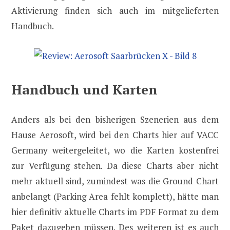
Aktivierung finden sich auch im mitgelieferten
Handbuch.
Handbuch und Karten
Anders als bei den bisherigen Szenerien aus dem
Hause Aerosoft, wird bei den Charts hier auf VACC
Germany weitergeleitet, wo die Karten kostenfrei
zur Verfügung stehen. Da diese Charts aber nicht
mehr aktuell sind, zumindest was die Ground Chart
anbelangt (Parking Area fehlt komplett), hätte man
hier definitiv aktuelle Charts im PDF Format zu dem
Paket dazugeben müssen. Des weiteren ist es auch