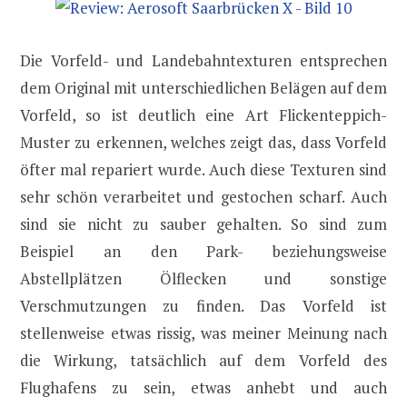
Die Vorfeld- und Landebahntexturen entsprechen
dem Original mit unterschiedlichen Belägen auf dem
Vorfeld, so ist deutlich eine Art Flickenteppich-
Muster zu erkennen, welches zeigt das, dass Vorfeld
öfter mal repariert wurde. Auch diese Texturen sind
sehr schön verarbeitet und gestochen scharf. Auch
sind sie nicht zu sauber gehalten. So sind zum
Beispiel an den Park- beziehungsweise
Abstellplätzen Ölflecken und sonstige
Verschmutzungen zu finden. Das Vorfeld ist
stellenweise etwas rissig, was meiner Meinung nach
die Wirkung, tatsächlich auf dem Vorfeld des
Flughafens zu sein, etwas anhebt und auch