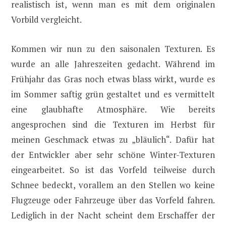
realistisch ist, wenn man es mit dem originalen
Vorbild vergleicht.
Kommen wir nun zu den saisonalen Texturen. Es
wurde an alle Jahreszeiten gedacht. Während im
Frühjahr das Gras noch etwas blass wirkt, wurde es
im Sommer saftig grün gestaltet und es vermittelt
eine glaubhafte Atmosphäre. Wie bereits
angesprochen sind die Texturen im Herbst für
meinen Geschmack etwas zu „bläulich“. Dafür hat
der Entwickler aber sehr schöne Winter-Texturen
eingearbeitet. So ist das Vorfeld teilweise durch
Schnee bedeckt, vorallem an den Stellen wo keine
Flugzeuge oder Fahrzeuge über das Vorfeld fahren.
Lediglich in der Nacht scheint dem Erschaffer der