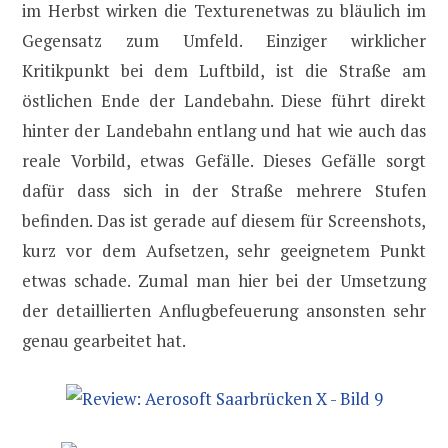
im Herbst wirken die Texturenetwas zu bläulich im
Gegensatz zum Umfeld. Einziger wirklicher
Kritikpunkt bei dem Luftbild, ist die Straße am
östlichen Ende der Landebahn. Diese führt direkt
hinter der Landebahn entlang und hat wie auch das
reale Vorbild, etwas Gefälle. Dieses Gefälle sorgt
dafür dass sich in der Straße mehrere Stufen
befinden. Das ist gerade auf diesem für Screenshots,
kurz vor dem Aufsetzen, sehr geeignetem Punkt
etwas schade. Zumal man hier bei der Umsetzung
der detaillierten Anflugbefeuerung ansonsten sehr
genau gearbeitet hat.