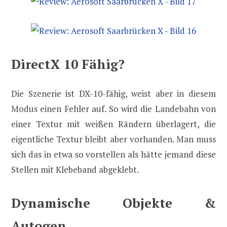
DirectX 10 Fähig?
Die Szenerie ist DX-10-fähig, weist aber in diesem
Modus einen Fehler auf. So wird die Landebahn von
einer Textur mit weißen Rändern überlagert, die
eigentliche Textur bleibt aber vorhanden. Man muss
sich das in etwa so vorstellen als hätte jemand diese
Stellen mit Klebeband abgeklebt.
Dynamische Objekte &
Autogen