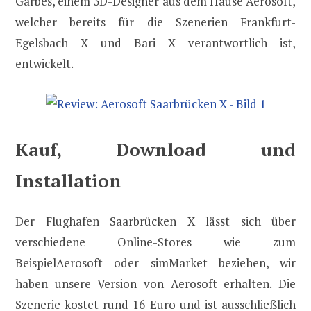
Garbes, einem 3D-Designer aus dem Hause Aerosoft,
welcher bereits für die Szenerien Frankfurt-
Egelsbach X und Bari X verantwortlich ist,
entwickelt.
Kauf, Download und
Installation
Der Flughafen Saarbrücken X lässt sich über
verschiedene Online-Stores wie zum
BeispielAerosoft oder simMarket beziehen, wir
haben unsere Version von Aerosoft erhalten. Die
Szenerie kostet rund 16 Euro und ist ausschließlich