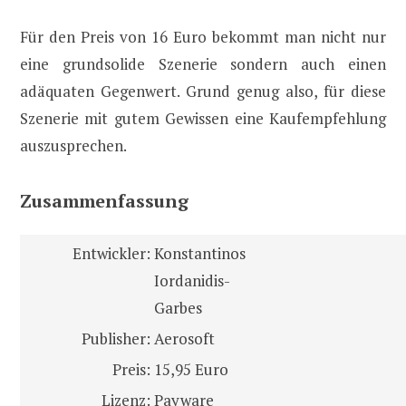
Für den Preis von 16 Euro bekommt man nicht nur
eine grundsolide Szenerie sondern auch einen
adäquaten Gegenwert. Grund genug also, für diese
Szenerie mit gutem Gewissen eine Kaufempfehlung
auszusprechen.
Zusammenfassung
Entwickler:
Konstantinos
Iordanidis-
Garbes
Publisher:
Aerosoft
Preis:
15,95 Euro
Lizenz:
Payware