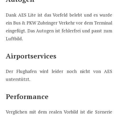
Dank AES Lite ist das Vorfeld belebt und es wurde
ein Bus & PKW Zubringer Verkehr vor dem Terminal
eingefügt. Das Autogen ist fehlerfrei und passt zum
Luftbild.
Airportservices
Der Flughafen wird leider noch nicht von AES
unterstützt.
Performance
Verglichen mit dem realen Vorbild ist die Szenerie