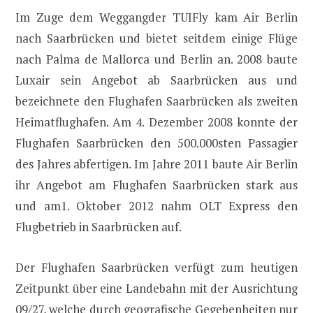
Im Zuge dem Weggangder TUIFly kam Air Berlin
nach Saarbrücken und bietet seitdem einige Flüge
nach Palma de Mallorca und Berlin an. 2008 baute
Luxair sein Angebot ab Saarbrücken aus und
bezeichnete den Flughafen Saarbrücken als zweiten
Heimatflughafen. Am 4. Dezember 2008 konnte der
Flughafen Saarbrücken den 500.000sten Passagier
des Jahres abfertigen. Im Jahre 2011 baute Air Berlin
ihr Angebot am Flughafen Saarbrücken stark aus
und am1. Oktober 2012 nahm OLT Express den
Flugbetrieb in Saarbrücken auf.
Der Flughafen Saarbrücken verfügt zum heutigen
Zeitpunkt über eine Landebahn mit der Ausrichtung
09/27, welche durch geografische Gegebenheiten nur