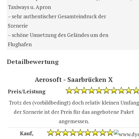
Taxiways u. Apron
– sehr authentischer Gesamteindruck der
Szenerie
– schöne Umsetzung des Geländes um den
Flughafen
Detailbewertung
Aerosoft - Saarbrücken X
Preis/Leistung
Trotz des (vorbildbedingt) doch relativ kleinen Umfang
der Szenerie ist der Preis für das angebotene Paket
angemessen.
Kauf,