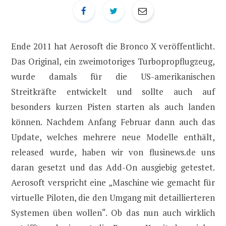
Ende 2011 hat Aerosoft die Bronco X veröffentlicht.
Das Original, ein zweimotoriges Turbopropflugzeug,
wurde damals für die US-amerikanischen
Streitkräfte entwickelt und sollte auch auf
besonders kurzen Pisten starten als auch landen
können. Nachdem Anfang Februar dann auch das
Update, welches mehrere neue Modelle enthält,
released wurde, haben wir von flusinews.de uns
daran gesetzt und das Add-On ausgiebig getestet.
Aerosoft verspricht eine „Maschine wie gemacht für
virtuelle Piloten, die den Umgang mit detaillierteren
Systemen üben wollen“. Ob das nun auch wirklich