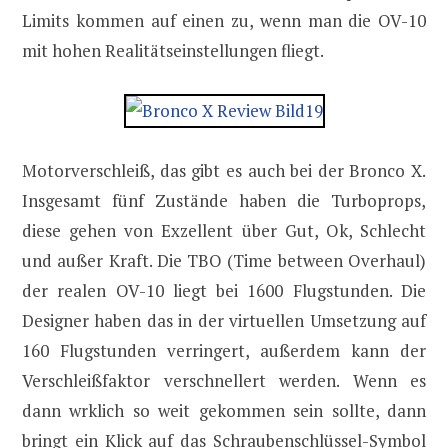
Limits kommen auf einen zu, wenn man die OV-10
mit hohen Realitätseinstellungen fliegt.
Motorverschleiß, das gibt es auch bei der Bronco X.
Insgesamt fünf Zustände haben die Turboprops,
diese gehen von Exzellent über Gut, Ok, Schlecht
und außer Kraft. Die TBO (Time between Overhaul)
der realen OV-10 liegt bei 1600 Flugstunden. Die
Designer haben das in der virtuellen Umsetzung auf
160 Flugstunden verringert, außerdem kann der
Verschleißfaktor verschnellert werden. Wenn es
dann wrklich so weit gekommen sein sollte, dann
bringt ein Klick auf das Schraubenschlüssel-Symbol