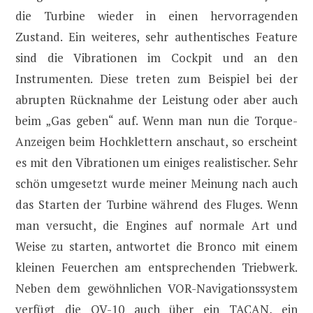
die Turbine wieder in einen hervorragenden
Zustand. Ein weiteres, sehr authentisches Feature
sind die Vibrationen im Cockpit und an den
Instrumenten. Diese treten zum Beispiel bei der
abrupten Rücknahme der Leistung oder aber auch
beim „Gas geben“ auf. Wenn man nun die Torque-
Anzeigen beim Hochklettern anschaut, so erscheint
es mit den Vibrationen um einiges realistischer. Sehr
schön umgesetzt wurde meiner Meinung nach auch
das Starten der Turbine während des Fluges. Wenn
man versucht, die Engines auf normale Art und
Weise zu starten, antwortet die Bronco mit einem
kleinen Feuerchen am entsprechenden Triebwerk.
Neben dem gewöhnlichen VOR-Navigationssystem
verfügt die OV-10 auch über ein TACAN, ein