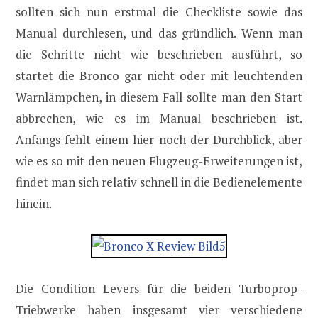
sollten sich nun erstmal die Checkliste sowie das
Manual durchlesen, und das gründlich. Wenn man
die Schritte nicht wie beschrieben ausführt, so
startet die Bronco gar nicht oder mit leuchtenden
Warnlämpchen, in diesem Fall sollte man den Start
abbrechen, wie es im Manual beschrieben ist.
Anfangs fehlt einem hier noch der Durchblick, aber
wie es so mit den neuen Flugzeug-Erweiterungen ist,
findet man sich relativ schnell in die Bedienelemente
hinein.
Die Condition Levers für die beiden Turboprop-
Triebwerke haben insgesamt vier verschiedene