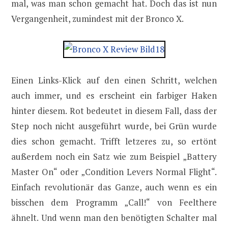
mal, was man schon gemacht hat. Doch das ist nun
Vergangenheit, zumindest mit der Bronco X.
Einen Links-Klick auf den einen Schritt, welchen
auch immer, und es erscheint ein farbiger Haken
hinter diesem. Rot bedeutet in diesem Fall, dass der
Step noch nicht ausgeführt wurde, bei Grün wurde
dies schon gemacht. Trifft letzeres zu, so ertönt
außerdem noch ein Satz wie zum Beispiel „Battery
Master On“ oder „Condition Levers Normal Flight“.
Einfach revolutionär das Ganze, auch wenn es ein
bisschen dem Programm „Call!“ von Feelthere
ähnelt. Und wenn man den benötigten Schalter mal