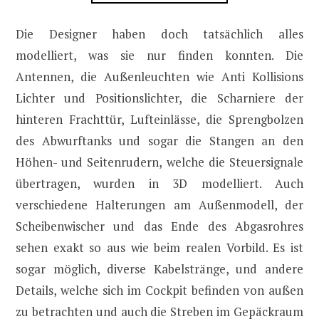
Die Designer haben doch tatsächlich alles
modelliert, was sie nur finden konnten. Die
Antennen, die Außenleuchten wie Anti Kollisions
Lichter und Positionslichter, die Scharniere der
hinteren Frachttür, Lufteinlässe, die Sprengbolzen
des Abwurftanks und sogar die Stangen an den
Höhen- und Seitenrudern, welche die Steuersignale
übertragen, wurden in 3D modelliert. Auch
verschiedene Halterungen am Außenmodell, der
Scheibenwischer und das Ende des Abgasrohres
sehen exakt so aus wie beim realen Vorbild. Es ist
sogar möglich, diverse Kabelstränge, und andere
Details, welche sich im Cockpit befinden von außen
zu betrachten und auch die Streben im Gepäckraum