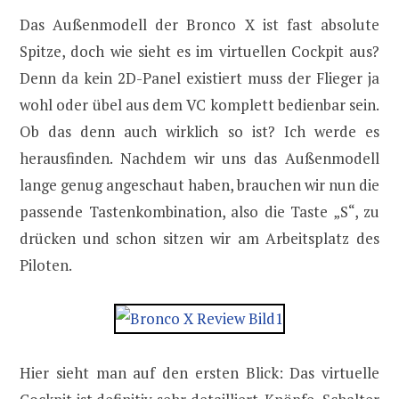
Das Außenmodell der Bronco X ist fast absolute
Spitze, doch wie sieht es im virtuellen Cockpit aus?
Denn da kein 2D-Panel existiert muss der Flieger ja
wohl oder übel aus dem VC komplett bedienbar sein.
Ob das denn auch wirklich so ist? Ich werde es
herausfinden. Nachdem wir uns das Außenmodell
lange genug angeschaut haben, brauchen wir nun die
passende Tastenkombination, also die Taste „S“, zu
drücken und schon sitzen wir am Arbeitsplatz des
Piloten.
Hier sieht man auf den ersten Blick: Das virtuelle