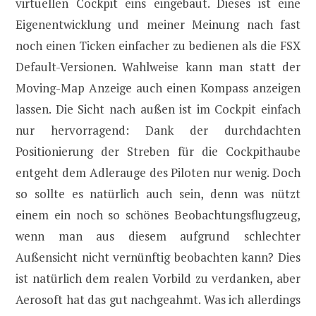
virtuellen Cockpit eins eingebaut. Dieses ist eine
Eigenentwicklung und meiner Meinung nach fast
noch einen Ticken einfacher zu bedienen als die FSX
Default-Versionen. Wahlweise kann man statt der
Moving-Map Anzeige auch einen Kompass anzeigen
lassen. Die Sicht nach außen ist im Cockpit einfach
nur hervorragend: Dank der durchdachten
Positionierung der Streben für die Cockpithaube
entgeht dem Adlerauge des Piloten nur wenig. Doch
so sollte es natürlich auch sein, denn was nützt
einem ein noch so schönes Beobachtungsflugzeug,
wenn man aus diesem aufgrund schlechter
Außensicht nicht vernünftig beobachten kann? Dies
ist natürlich dem realen Vorbild zu verdanken, aber
Aerosoft hat das gut nachgeahmt. Was ich allerdings