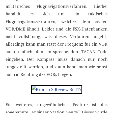
militärisches Flugnavigationsverfahren. Hierbei
handelt es sich um ein taktisches
Flugnavigationsverfahren, welches dem zivilen
VOR/DME ähnelt. Leider sind die FSX-Datenbanken
nicht vollständig, was dieses Verfahren angeht,
allerdings kann man statt der Frequenz für ein VOR
auch einfach den entsprechenden TACAN-Code
eingeben. Der Kompass muss danach nur noch
umgestellt werden, und dann kann man wie sonst
auch in Richtung des VORs fliegen.
Ein weiteres, ungewöhnliches Feature ist das
sogenannte „Engineer Station Gauge“. Dieses wurde