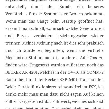
entwickelt, damit der Kunde ein besseres
Verständnis für die Systeme der Bronco bekommt.
Wenn man das Gauge beim Startup geöffnet hat,
erkennt man schnell, wann sich welche Generatoren
und Busses verbinden beziehungsweise wieder
trennen. Meiner Meinung nach ist dies sehr praktisch
und ich würde es begrüßen, wenn die virtuelle
Mechaniker-Station auch in anderen Add-Ons zu
finden wäre. Umgesetzt wurden außerdem noch das
BECKER AR 4201, welches in der OV-10 als COMM-2
Radio dient und der Becker BXP 6401 Transponder.
Beide Geräte funktionieren einwandfrei im FSX, ich
denke mehr muss man dazu nicht sagen. Auf keinen
Fall zu vergessen ist das Fahrwerk, welches sich erst
ab einer bestimmten Geschwindigkeit ausfahren