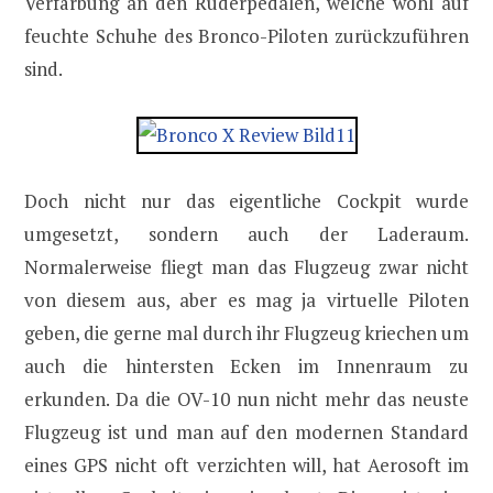
Verfärbung an den Ruderpedalen, welche wohl auf
feuchte Schuhe des Bronco-Piloten zurückzuführen
sind.
Doch nicht nur das eigentliche Cockpit wurde
umgesetzt, sondern auch der Laderaum.
Normalerweise fliegt man das Flugzeug zwar nicht
von diesem aus, aber es mag ja virtuelle Piloten
geben, die gerne mal durch ihr Flugzeug kriechen um
auch die hintersten Ecken im Innenraum zu
erkunden. Da die OV-10 nun nicht mehr das neuste
Flugzeug ist und man auf den modernen Standard
eines GPS nicht oft verzichten will, hat Aerosoft im