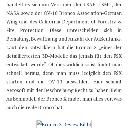
handelt es sich um Versionen der USAF, USMC, der
NASA sowie der OV-10 Bronco Association-German
Wing und des California Department of Forestry &
Fire Protection. Diese unterscheiden sich in
Bemalung, Bewaffnung und Anzahl der Außentanks.
Laut den Entwicklern hat die Bronco X „eines der
detailliertesten 3D-Modelle das jemals für den FSX
entwickelt wurde“. Ob dies wirklich so ist findet man
schnell heraus, denn man muss lediglich den FSX
starten und die OV-10 auswählen. Hier scheint
Aerosoft mit der Beschreibung Recht zu haben. Beim
Außenmodell der Bronco X findet man alles vor, was
auch die reale Bronco hat.