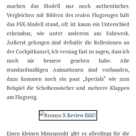
machen das Modell nur noch authentischer.
Vergleichen mit Bildern des realen Flugzeuges hält
das FSX-Modell stand, oft ist kaum ein Unterschied
erkennbar, wie unter anderem am Fahrwerk.
Äußerst gelungen sind definitiv die Reflexionen an
der Cockpitkanzel, ich vermag fast zu sagen, dass ich
noch nie bessere gesehen habe. Alle
standardmäßigen Animationen sind vorhanden,
dazu kommen noch ein paar „Specials“ wie zum
Beispiel die Scheibenwischer und mehrere Klappen
am Flugzeug.
Einen kleinen Minuspunkt gibt es allerdings für die