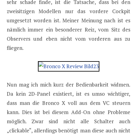
sehr schade finde, ist die Tatsache, dass bei den
zweisitzigen Modellen nur das vordere Cockpit
umgesetzt worden ist. Meiner Meinung nach ist es
nämlich immer ein besonderer Reiz, vom Sitz des
Observers und eben nicht vom vorderen aus zu
fliegen.
Nun mag ich mich kurz der Bedienbarkeit widmen.
Da kein 2D-Panel existiert, ist es umso wichtiger,
dass man die Bronco X voll aus dem VC steuern
kann. Dies ist bei diesem Add-On ohne Probleme
möglich. Zwar sind nicht alle Schalter auch
„clickable“, allerdings benötigt man diese auch nicht