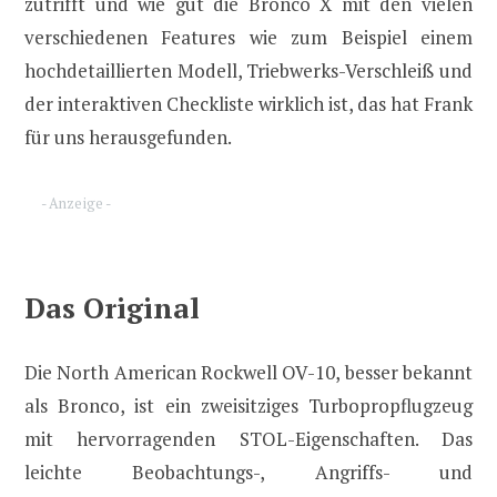
zutrifft und wie gut die Bronco X mit den vielen
verschiedenen Features wie zum Beispiel einem
hochdetaillierten Modell, Triebwerks-Verschleiß und
der interaktiven Checkliste wirklich ist, das hat Frank
für uns herausgefunden.
- Anzeige -
Das Original
Die North American Rockwell OV-10, besser bekannt
als Bronco, ist ein zweisitziges Turbopropflugzeug
mit hervorragenden STOL-Eigenschaften. Das
leichte Beobachtungs-, Angriffs- und