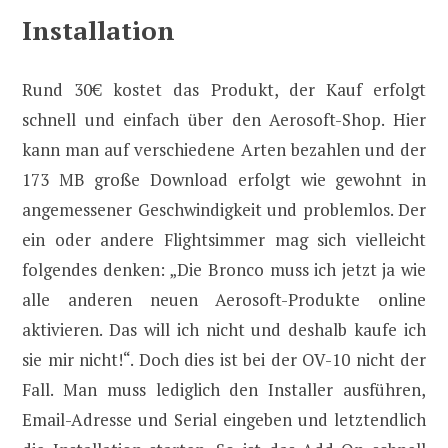
Installation
Rund 30€ kostet das Produkt, der Kauf erfolgt
schnell und einfach über den Aerosoft-Shop. Hier
kann man auf verschiedene Arten bezahlen und der
173 MB große Download erfolgt wie gewohnt in
angemessener Geschwindigkeit und problemlos. Der
ein oder andere Flightsimmer mag sich vielleicht
folgendes denken: „Die Bronco muss ich jetzt ja wie
alle anderen neuen Aerosoft-Produkte online
aktivieren. Das will ich nicht und deshalb kaufe ich
sie mir nicht!“. Doch dies ist bei der OV-10 nicht der
Fall. Man muss lediglich den Installer ausführen,
Email-Adresse und Serial eingeben und letztendlich