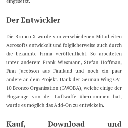
eingesetzt.
Der Entwickler
Die Bronco X wurde von verschiedenen Mitarbeiten
Aerosofts entwickelt und folglicherweise auch durch
die bekannte Firma veröffentlicht. So arbeiteten
unter anderem Frank Wiesmann, Stefan Hoffman,
Finn Jacobson aus Finnland und noch ein paar
andere an dem Projekt. Dank der German Wing OV-
10 Bronco Organisation (GWOBA), welche einige der
Flugzeuge von der Luftwaffe übernommen hat,
wurde es möglich das Add-On zu entwickeln.
Kauf, Download und