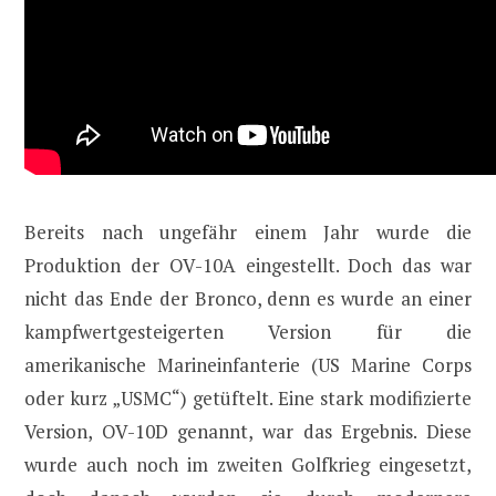
Bereits nach ungefähr einem Jahr wurde die
Produktion der OV-10A eingestellt. Doch das war
nicht das Ende der Bronco, denn es wurde an einer
kampfwertgesteigerten Version für die
amerikanische Marineinfanterie (US Marine Corps
oder kurz „USMC“) getüftelt. Eine stark modifizierte
Version, OV-10D genannt, war das Ergebnis. Diese
wurde auch noch im zweiten Golfkrieg eingesetzt,