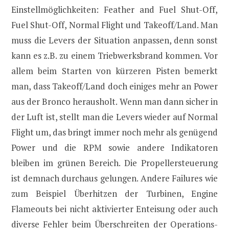
Einstellmöglichkeiten: Feather and Fuel Shut-Off,
Fuel Shut-Off, Normal Flight und Takeoff/Land. Man
muss die Levers der Situation anpassen, denn sonst
kann es z.B. zu einem Triebwerksbrand kommen. Vor
allem beim Starten von kürzeren Pisten bemerkt
man, dass Takeoff/Land doch einiges mehr an Power
aus der Bronco herausholt. Wenn man dann sicher in
der Luft ist, stellt man die Levers wieder auf Normal
Flight um, das bringt immer noch mehr als genügend
Power und die RPM sowie andere Indikatoren
bleiben im grünen Bereich. Die Propellersteuerung
ist demnach durchaus gelungen. Andere Failures wie
zum Beispiel Überhitzen der Turbinen, Engine
Flameouts bei nicht aktivierter Enteisung oder auch
diverse Fehler beim Überschreiten der Operations-