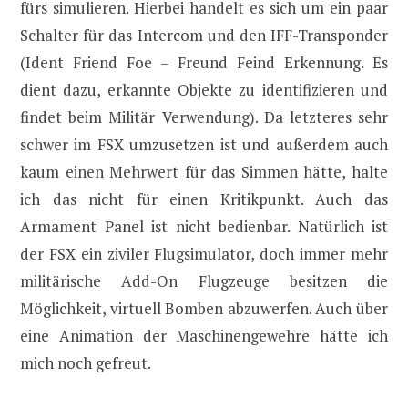
fürs simulieren. Hierbei handelt es sich um ein paar
Schalter für das Intercom und den IFF-Transponder
(Ident Friend Foe – Freund Feind Erkennung. Es
dient dazu, erkannte Objekte zu identifizieren und
findet beim Militär Verwendung). Da letzteres sehr
schwer im FSX umzusetzen ist und außerdem auch
kaum einen Mehrwert für das Simmen hätte, halte
ich das nicht für einen Kritikpunkt. Auch das
Armament Panel ist nicht bedienbar. Natürlich ist
der FSX ein ziviler Flugsimulator, doch immer mehr
militärische Add-On Flugzeuge besitzen die
Möglichkeit, virtuell Bomben abzuwerfen. Auch über
eine Animation der Maschinengewehre hätte ich
mich noch gefreut.