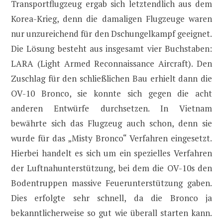
Transportflugzeug ergab sich letztendlich aus dem
Korea-Krieg, denn die damaligen Flugzeuge waren
nur unzureichend für den Dschungelkampf geeignet.
Die Lösung besteht aus insgesamt vier Buchstaben:
LARA (Light Armed Reconnaissance Aircraft). Den
Zuschlag für den schließlichen Bau erhielt dann die
OV-10 Bronco, sie konnte sich gegen die acht
anderen Entwürfe durchsetzen. In Vietnam
bewährte sich das Flugzeug auch schon, denn sie
wurde für das „Misty Bronco“ Verfahren eingesetzt.
Hierbei handelt es sich um ein spezielles Verfahren
der Luftnahunterstützung, bei dem die OV-10s den
Bodentruppen massive Feuerunterstützung gaben.
Dies erfolgte sehr schnell, da die Bronco ja
bekanntlicherweise so gut wie überall starten kann.