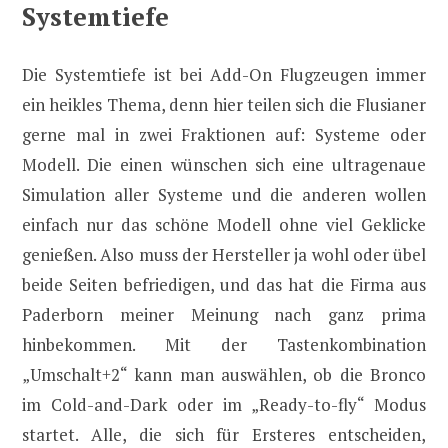
Systemtiefe
Die Systemtiefe ist bei Add-On Flugzeugen immer
ein heikles Thema, denn hier teilen sich die Flusianer
gerne mal in zwei Fraktionen auf: Systeme oder
Modell. Die einen wünschen sich eine ultragenaue
Simulation aller Systeme und die anderen wollen
einfach nur das schöne Modell ohne viel Geklicke
genießen. Also muss der Hersteller ja wohl oder übel
beide Seiten befriedigen, und das hat die Firma aus
Paderborn meiner Meinung nach ganz prima
hinbekommen. Mit der Tastenkombination
„Umschalt+2“ kann man auswählen, ob die Bronco
im Cold-and-Dark oder im „Ready-to-fly“ Modus
startet. Alle, die sich für Ersteres entscheiden,