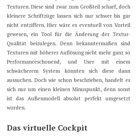
Texturen. Diese sind zwar zum Großteil scharf, doch
kleinere Schriftzüge lassen sich nur schwer bis gar
nicht entziffern. Hier wäre es eventuell von Vorteil
gewesen, ein Tool für die Änderung der Textur-
Qualität beizulegen. Denn bekanntermaßen sind
Texturen mit höherer Auflösung nicht mehr ganz so
Performanceschonend, und User mit einem
schwächerem System könnten sich diese dann
aussuchen. Doch wie schon beschrieben, handelt es
sich nur um einen kleinen Minuspunkt, denn sonst
ist das Außenmodell absolut perfekt umgesetzt
worden.
Das virtuelle Cockpit