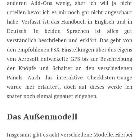
anderen Add-Ons wenig, aber ich will ja nicht
urteilen bevor ich es mir noch gar nicht angeschaut
habe. Verfasst ist das Handbuch in Englisch und in
Deutsch. In beiden Sprachen ist alles gut
verständlich beschrieben und erklärt. Das geht von
den empfohlenen FSX-Einstellungen über das eigens
von Aerosoft entwickelte GPS bis zur Beschreibung
der Knöpfe und Schalter an den verschiedenen
Panels. Auch das interaktive Checklisten-Gauge
wurde hier erläutert, doch auf dieses werde ich
später noch einmal genauer eingehen.
Das Außenmodell
Insgesamt gibt es acht verschiedene Modelle. Hierbei