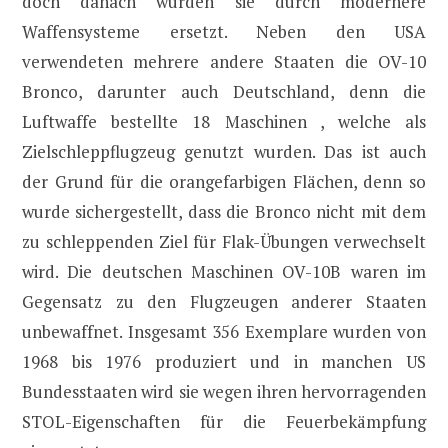
doch danach wurden sie durch modernere
Waffensysteme ersetzt. Neben den USA
verwendeten mehrere andere Staaten die OV-10
Bronco, darunter auch Deutschland, denn die
Luftwaffe bestellte 18 Maschinen , welche als
Zielschleppflugzeug genutzt wurden. Das ist auch
der Grund für die orangefarbigen Flächen, denn so
wurde sichergestellt, dass die Bronco nicht mit dem
zu schleppenden Ziel für Flak-Übungen verwechselt
wird. Die deutschen Maschinen OV-10B waren im
Gegensatz zu den Flugzeugen anderer Staaten
unbewaffnet. Insgesamt 356 Exemplare wurden von
1968 bis 1976 produziert und in manchen US
Bundesstaaten wird sie wegen ihren hervorragenden
STOL-Eigenschaften für die Feuerbekämpfung