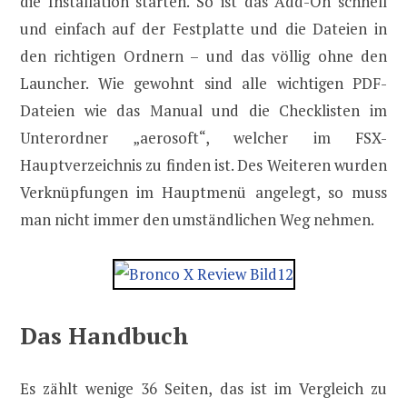
die Installation starten. So ist das Add-On schnell
und einfach auf der Festplatte und die Dateien in
den richtigen Ordnern – und das völlig ohne den
Launcher. Wie gewohnt sind alle wichtigen PDF-
Dateien wie das Manual und die Checklisten im
Unterordner „aerosoft“, welcher im FSX-
Hauptverzeichnis zu finden ist. Des Weiteren wurden
Verknüpfungen im Hauptmenü angelegt, so muss
man nicht immer den umständlichen Weg nehmen.
Das Handbuch
Es zählt wenige 36 Seiten, das ist im Vergleich zu