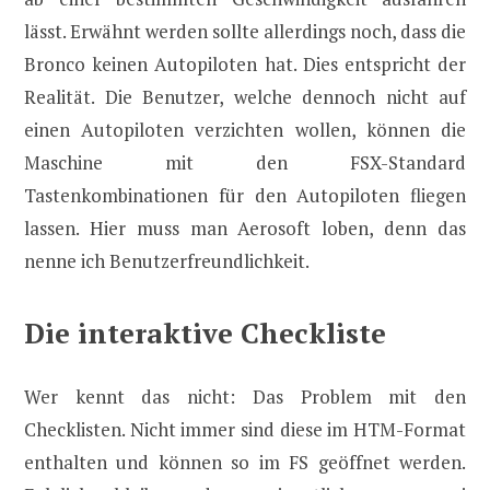
lässt. Erwähnt werden sollte allerdings noch, dass die
Bronco keinen Autopiloten hat. Dies entspricht der
Realität. Die Benutzer, welche dennoch nicht auf
einen Autopiloten verzichten wollen, können die
Maschine mit den FSX-Standard
Tastenkombinationen für den Autopiloten fliegen
lassen. Hier muss man Aerosoft loben, denn das
nenne ich Benutzerfreundlichkeit.
Die interaktive Checkliste
Wer kennt das nicht: Das Problem mit den
Checklisten. Nicht immer sind diese im HTM-Format
enthalten und können so im FS geöffnet werden.