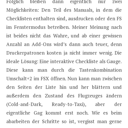
Folglich bleiben dann eigentlich nur zwei
Möglichkeiten: Den Teil des Manuals, in dem die
Checklisten enthalten sind, ausdrucken oder den FS
im Fenstermodus betreiben. Meiner Meinung nach
ist beides nicht das Wahre, und ab einer gewissen
Anzahl an Add-Ons wird’s dann auch teuer, denn
Druckerpatronen kosten ja nicht immer wenig. Die
ideale Lösung: Eine interaktive Checkliste als Gauge.
Diese kann man durch die Tastenkombination
Umschalt+2 im FSX öffnen. Nun kann man zwischen
den Seiten der Liste hin und her blättern und
außerdem den Zustand des Flugzeuges ändern
(Cold-and-Dark, Ready-to-Taxi), aber der
eigentliche Gag kommt erst noch. Wie es beim
abarbeiten der Schritte so ist, vergisst man gerne